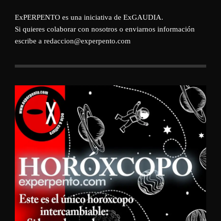
ExPERPENTO es una iniciativa de
ExGAUDIA
.
Si quieres colaborar con nosotros o enviarnos información
escribe a redaccion@experpento.com