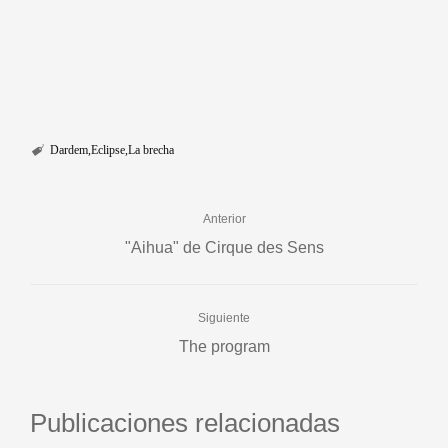
Dardem
Eclipse
La brecha
Anterior
"Aihua" de Cirque des Sens
Siguiente
The program
Publicaciones relacionadas