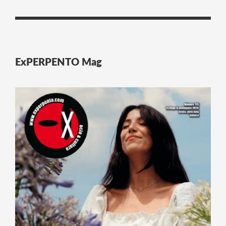
ExPERPENTO Mag