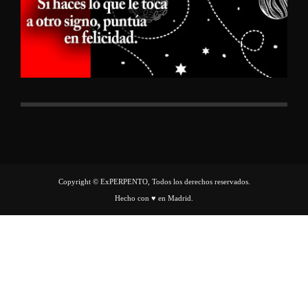
Copyright © ExPERPENTO, Todos los derechos reservados.
Hecho con ♥ en Madrid.