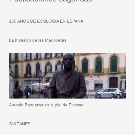
150 AÑOS DE ECOLOGÍA EN ESPAÑA
La Invasión de las Marionetas
Antonio Banderas en la piel de Picasso
SULTANES