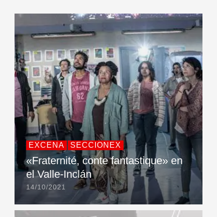
EXCENA
SECCIONEX
«Fraternité, conte fantastique» en
el Valle-Inclán
14/10/2021