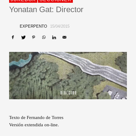
Yonatan Gat: Director
EXPERPENTO
15/04/2015
Texto de Fernando de Torres
Versión extendida on-line.