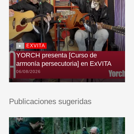
EXVITA
YORCH presenta [Curso de
armonía persecutoria] en ExVITA
06/08/2026
Publicaciones sugeridas