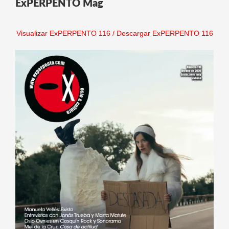
ExPERPENTO Mag
Visualizar ExPERPENTO 116
/
Descargar ExPERPENTO 116