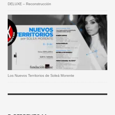
DELUXE – Reconstrucción
Los Nuevos Territorios de Soleá Morente