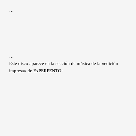
…
…
Este disco aparece en la sección de música de la «edición
impresa» de ExPERPENTO: