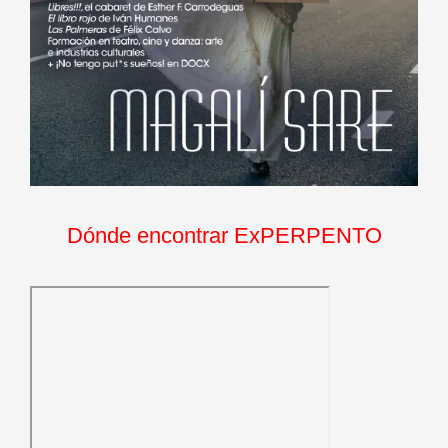
Dónde encontrar ExPERPENTO