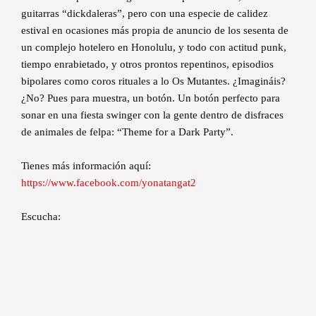
guitarras “dickdaleras”, pero con una especie de calidez
estival en ocasiones más propia de anuncio de los sesenta de
un complejo hotelero en Honolulu, y todo con actitud punk,
tiempo enrabietado, y otros prontos repentinos, episodios
bipolares como coros rituales a lo Os Mutantes. ¿Imagináis?
¿No? Pues para muestra, un botón. Un botón perfecto para
sonar en una fiesta swinger con la gente dentro de disfraces
de animales de felpa: “Theme for a Dark Party”.
Tienes más información aquí:
https://www.facebook.com/yonatangat2
Escucha: