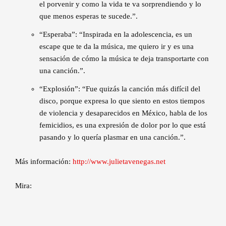
el porvenir y como la vida te va sorprendiendo y lo
que menos esperas te sucede.”.
“Esperaba”: “Inspirada en la adolescencia, es un
escape que te da la música, me quiero ir y es una
sensación de cómo la música te deja transportarte con
una canción.”.
“Explosión”: “Fue quizás la canción más difícil del
disco, porque expresa lo que siento en estos tiempos
de violencia y desaparecidos en México, habla de los
femicidios, es una expresión de dolor por lo que está
pasando y lo quería plasmar en una canción.”.
Más información:
http://www.julietavenegas.net
Mira: