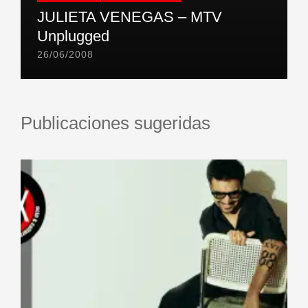
JULIETA VENEGAS – MTV
Unplugged
26/06/2008
Publicaciones sugeridas