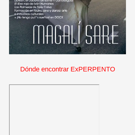
Dónde encontrar ExPERPENTO