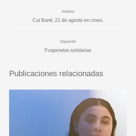
Anterior
Cut Bank. 21 de agosto en cines.
Siguiente
Furgonetas solidarias
Publicaciones relacionadas