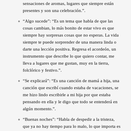
sensaciones de aromas, lugares que siempre están
presentes y son una celebración.”.
“Algo sucede”: “Es un tema que habla de que las
cosas cambian, lo más bonito de estar vivo es que
siempre hay sorpresas cosas que no esperas. La vida
siempre te puede sorprender de una manera linda o
darte una lección positiva. Regresa el acordeón, un
instrumento que describe lo que quiero contar, me
lleva a lugares que me gustan, muy en la tierra,
folclórico y festivo.”.
“Se explicará”: “Es una canción de mamá a hija, una
canción que escribí cuando estaba de vacaciones, se
me hizo lindo escribirle a mi hija por que estaba
pensando en ella y le digo que todo se entenderá en
algún momento.”.
“Buenas noches”: “Habla de despedir a la tristeza,
que ya no hay tiempo para lo malo, lo que importa es