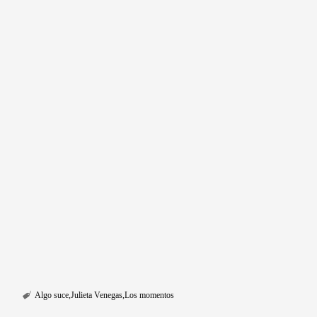
Algo suce
Julieta Venegas
Los momentos