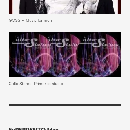
GOSSIP. Music for men
Culto Stereo: Primer contacto