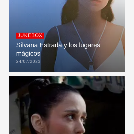
JUKEBOX
Silvana Estrada y los lugares
mágicos
24/07/2023