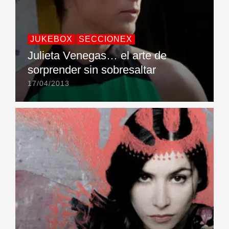
JUKEBOX
SECCIONEX
Julieta Venegas… el arte de
sorprender sin sobresaltar
17/04/2013