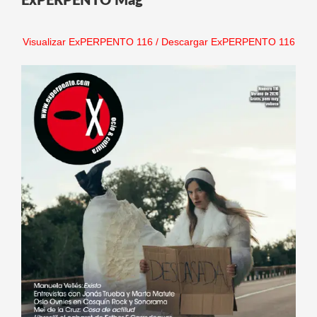
ExPERPENTO Mag
Visualizar ExPERPENTO 116
/
Descargar ExPERPENTO 116