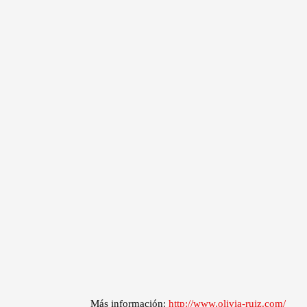
Más información:
http://www.olivia-ruiz.com/