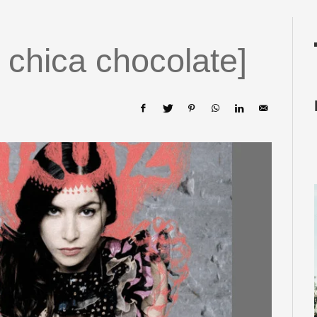
a chica chocolate]