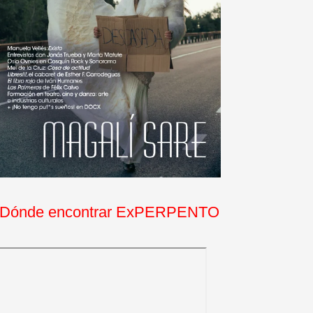
Dónde encontrar ExPERPENTO