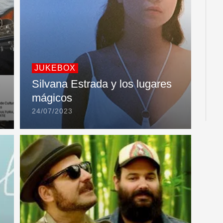
JUKEBOX
Silvana Estrada y los lugares
mágicos
24/07/2023