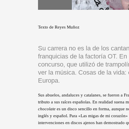
Texto de Reyes Muñoz
Su carrera no es la de los canta
franquicias de la factoría OT. En
concurso, que utilizó de trampol
ver la música. Cosas de la vida:
Europa.
Sus abuelos, andaluces y catalanes, se fueron a Fra
tributo a sus raíces españolas. En realidad suena
chocolate
es un disco sencillo en forma, aunque n
inglés y español. Para «Las migas de mi corazón» 
intervenciones en discos ajenos han demostrado qu