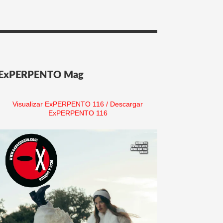
ExPERPENTO Mag
Visualizar ExPERPENTO 116
/
Descargar
ExPERPENTO 116