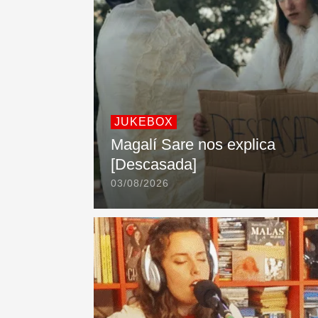
JUKEBOX
Magalí Sare nos explica
[Descasada]
03/08/2026