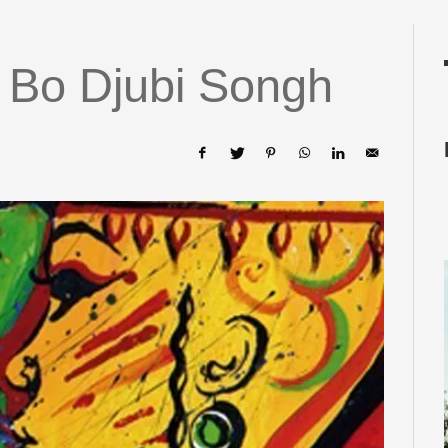
Bo Djubi Songh