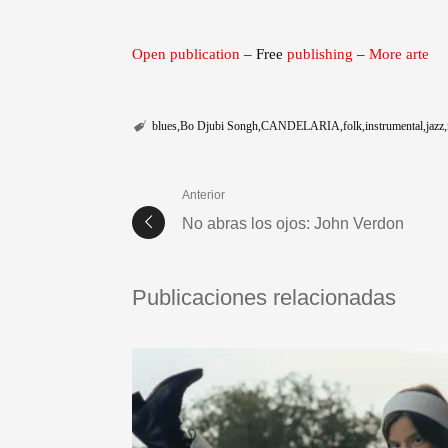
Open publication
– Free
publishing
–
More arte
blues
Bo Djubi Songh
CANDELARIA
folk
instrumental
jazz
Anterior
No abras los ojos: John Verdon
Publicaciones relacionadas