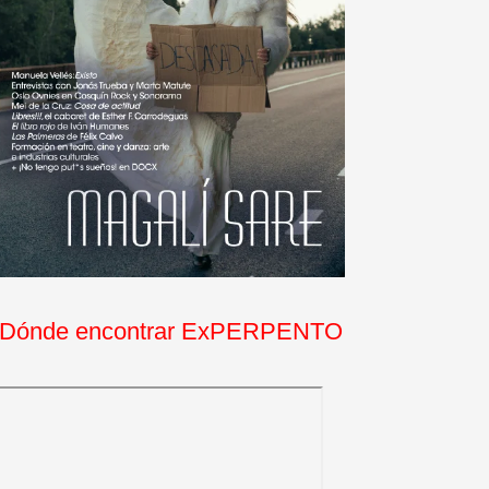
Dónde encontrar ExPERPENTO