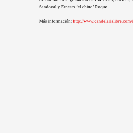
Sandoval y Ernesto ‘el chino’ Roque.
Más información:
http://www.candelarialibre.com/