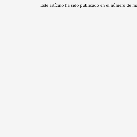
Este artículo ha sido publicado en el número d