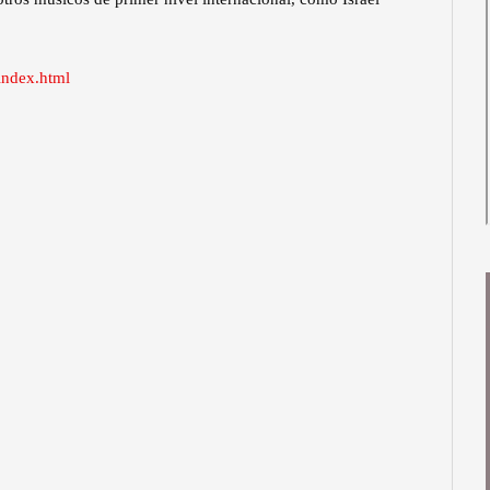
index.html