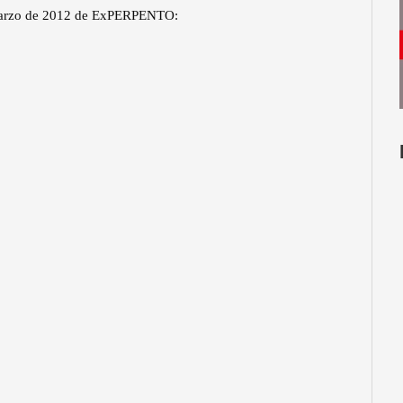
e marzo de 2012 de ExPERPENTO: