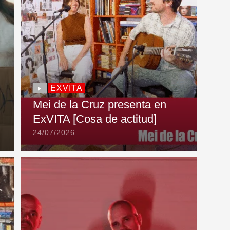
EXVITA
Mei de la Cruz presenta en
ExVITA [Cosa de actitud]
24/07/2026