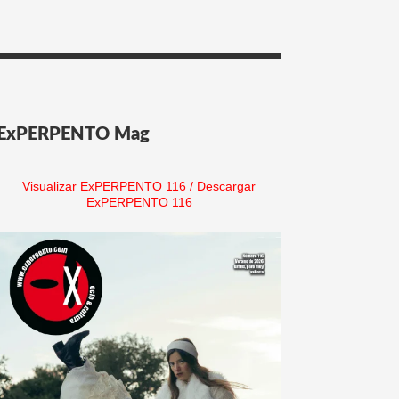
ExPERPENTO Mag
Visualizar ExPERPENTO 116
/
Descargar
ExPERPENTO 116