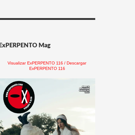
ExPERPENTO Mag
Visualizar ExPERPENTO 116
/
Descargar
ExPERPENTO 116