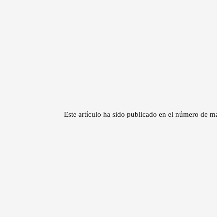
Este artículo ha sido publicado en el número d