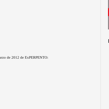
e marzo de 2012 de ExPERPENTO: