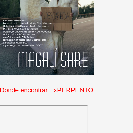
Dónde encontrar ExPERPENTO