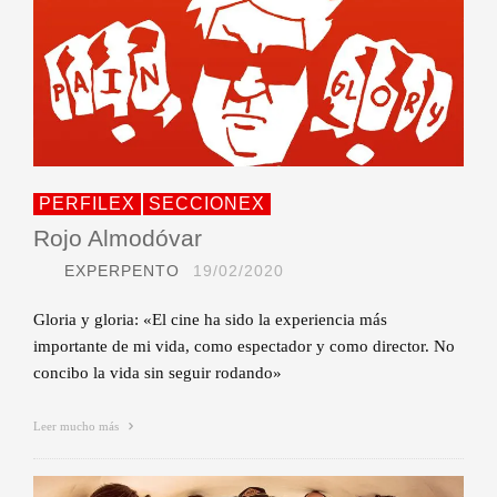
PERFILEX
SECCIONEX
Rojo Almodóvar
EXPERPENTO
19/02/2020
Gloria y gloria: «El cine ha sido la experiencia más
importante de mi vida, como espectador y como director. No
concibo la vida sin seguir rodando»
Leer mucho más