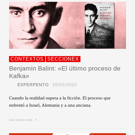
CONTEXTOS
SECCIONEX
Benjamin Balint: «El último proceso de
Kafka»
EXPERPENTO
20/03/2020
Cuando la realidad supera a la ficción. El proceso que
enfrentó a Israel, Alemania y a una anciana.
Leer mucho más