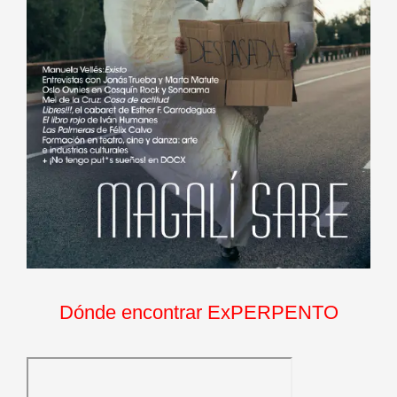
Dónde encontrar ExPERPENTO