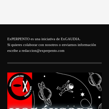
ExPERPENTO es una iniciativa de
ExGAUDIA
.
Si quieres colaborar con nosotros o enviarnos información
escribe a redaccion@experpento.com