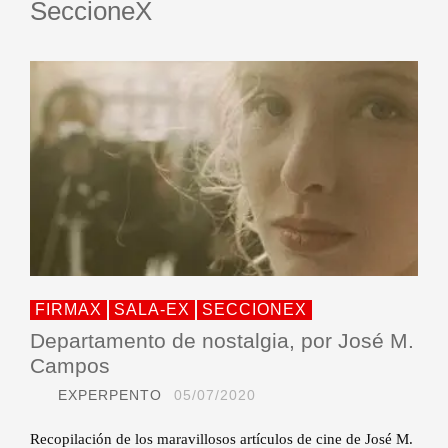
SeccioneX
FIRMAX
SALA-EX
SECCIONEX
Departamento de nostalgia, por José M.
Campos
EXPERPENTO
05/07/2020
Recopilación de los maravillosos artículos de cine de José M.