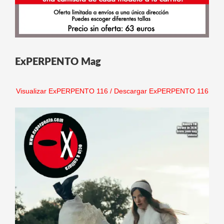
ExPERPENTO Mag
Visualizar ExPERPENTO 116
/
Descargar ExPERPENTO 116