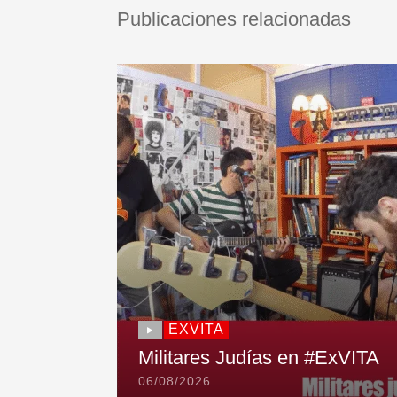
Publicaciones relacionadas
EXVITA
Militares Judías en #ExVITA
06/08/2026