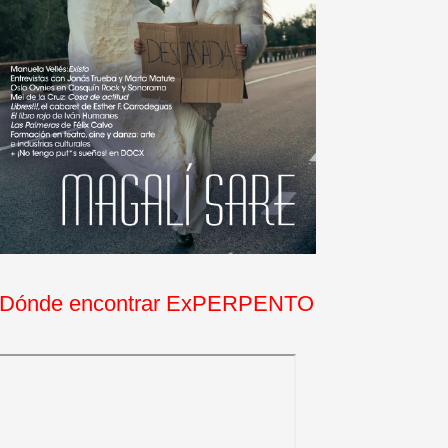
Dónde encontrar ExPERPENTO