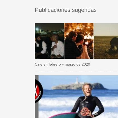
Publicaciones sugeridas
Cine en febrero y marzo de 2020