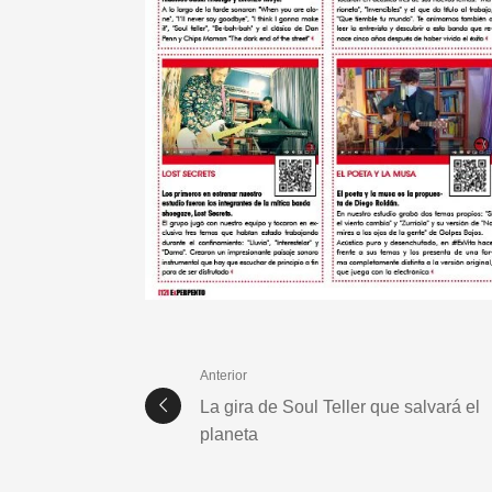
Anterior
La gira de Soul Teller que salvará el
planeta