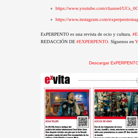
https://www.youtube.com/channel/UCs
https://www.instagram.com/experpentoma
ExPERPENTO es una revista de ocio y cultura.
#E
REDACCIÓN DE
#EXPERPENTO.
Síguenos en
Y
Descargar ExPERPENTO