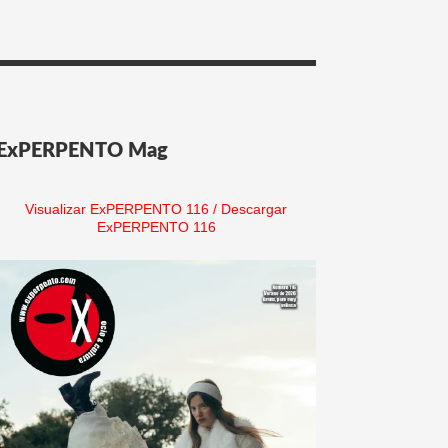
ExPERPENTO Mag
Visualizar ExPERPENTO 116
/
Descargar
ExPERPENTO 116