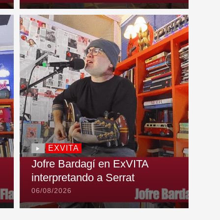
EXVITA
Jofre Bardagí en ExVITA
interpretando a Serrat
06/08/2026