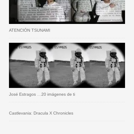
ATENCIÓN TSUNAMI
José Estragos …20 imágenes de ti
Castlevania: Dracula X Chronicles