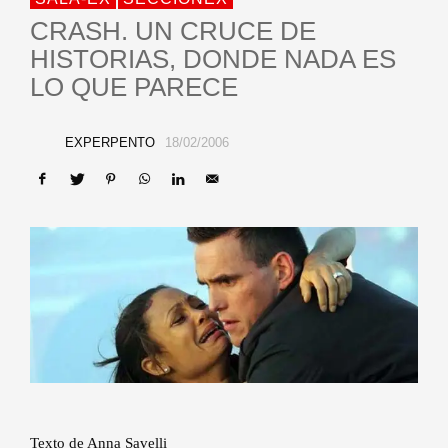
CRASH. UN CRUCE DE
HISTORIAS, DONDE NADA ES
LO QUE PARECE
EXPERPENTO
18/02/2006
Texto de Anna Savelli