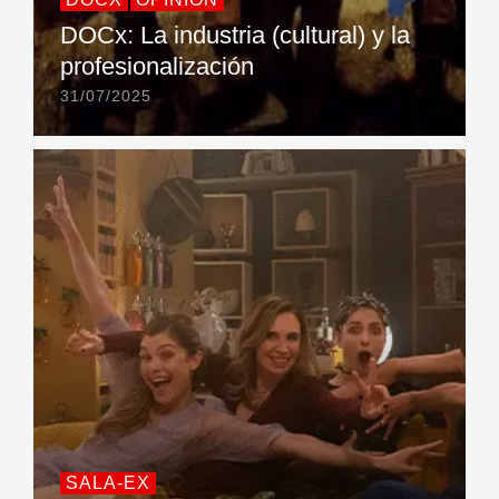
DOCx: La industria (cultural) y la
profesionalización
31/07/2025
SALA-EX