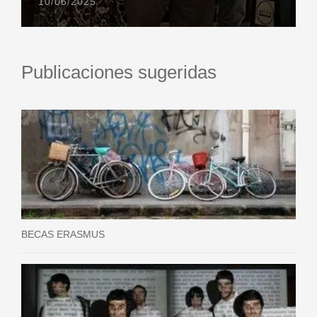
10/06/2025
Publicaciones sugeridas
BECAS ERASMUS