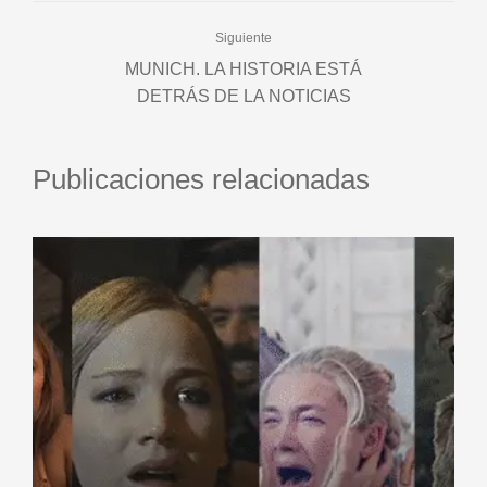
Siguiente
MUNICH. LA HISTORIA ESTÁ
DETRÁS DE LA NOTICIAS
Publicaciones relacionadas