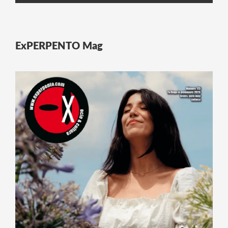
ExPERPENTO Mag