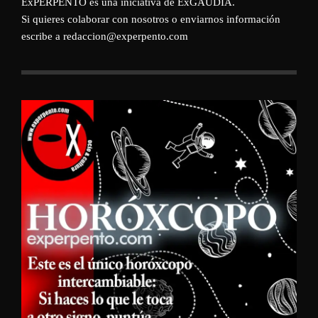
ExPERPENTO es una iniciativa de
ExGAUDIA
.
Si quieres colaborar con nosotros o enviarnos información
escribe a redaccion@experpento.com