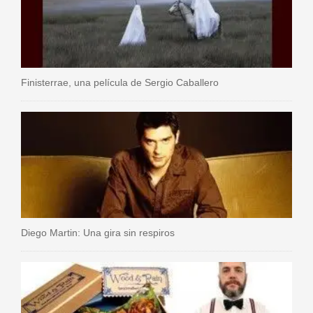
Finisterrae, una película de Sergio Caballero
Diego Martin: Una gira sin respiros