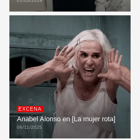
01/03/2026
EXCENA
Anabel Alonso en [La mujer rota]
06/11/2025