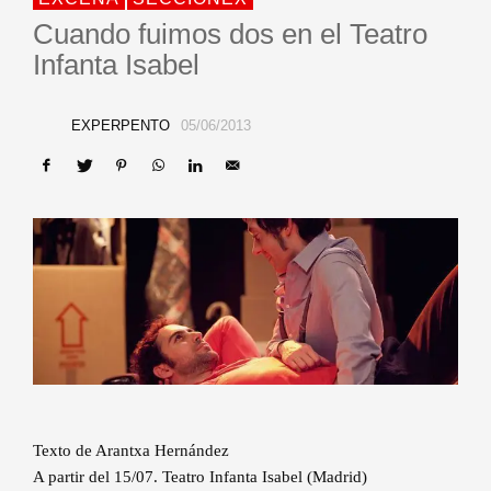
Cuando fuimos dos en el Teatro
Infanta Isabel
EXPERPENTO
05/06/2013
Texto de Arantxa Hernández
A partir del 15/07. Teatro Infanta Isabel (Madrid)