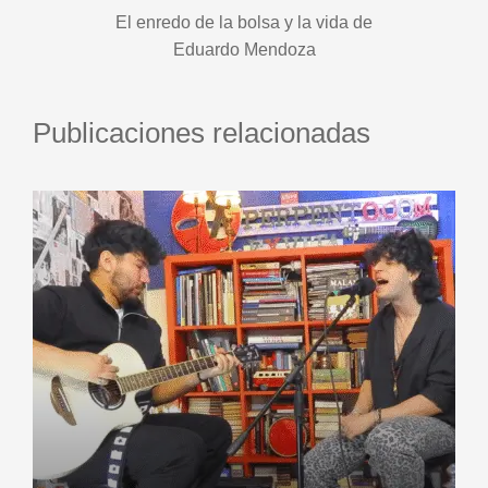
El enredo de la bolsa y la vida de
Eduardo Mendoza
Publicaciones relacionadas