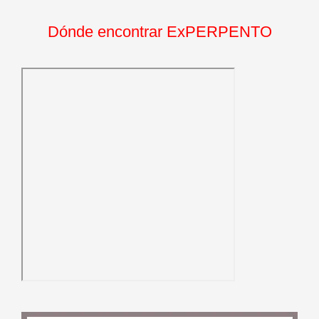
Dónde encontrar ExPERPENTO