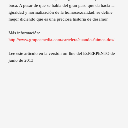
boca. A pesar de que se habla del gran paso que da hacia la
igualdad y normalización de la homosexualidad, se define
mejor diciendo que es una preciosa historia de desamor.
Más información:
http://www.gruposmedia.com/cartelera/cuando-fuimos-dos/
Lee este artículo en la versión on-line del ExPERPENTO de
junio de 2013: