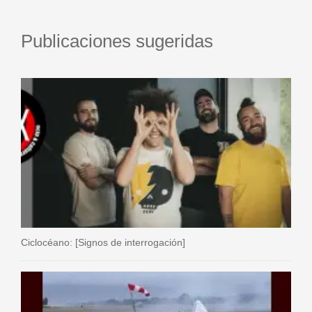
Publicaciones sugeridas
Ciclocéano: [Signos de interrogación]