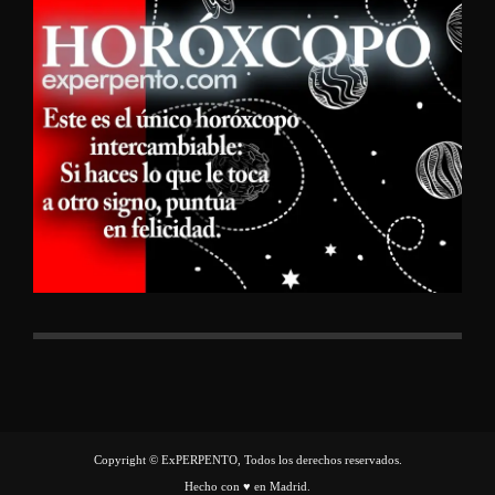
Copyright © ExPERPENTO, Todos los derechos reservados.
Hecho con ♥ en Madrid.