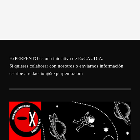
ExPERPENTO es una iniciativa de
ExGAUDIA
.
Si quieres colaborar con nosotros o enviarnos información
escribe a redaccion@experpento.com