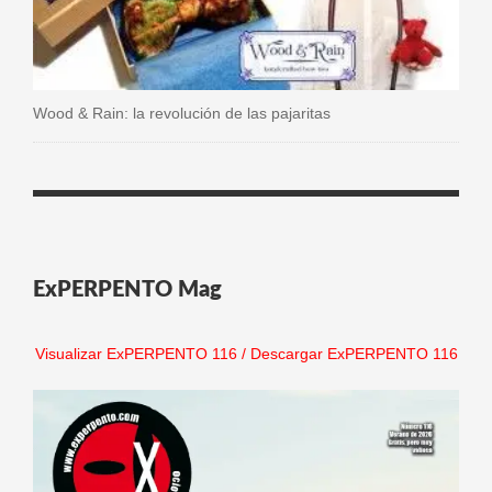
Wood & Rain: la revolución de las pajaritas
ExPERPENTO Mag
Visualizar ExPERPENTO 116
/
Descargar ExPERPENTO 116