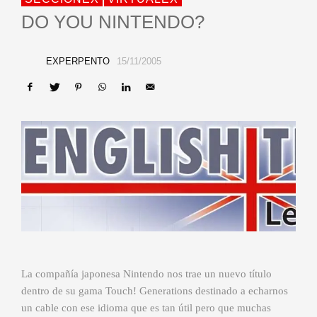
DO YOU NINTENDO?
EXPERPENTO
15/11/2005
La compañía japonesa Nintendo nos trae un nuevo título
dentro de su gama Touch! Generations destinado a echarnos
un cable con ese idioma que es tan útil pero que muchas