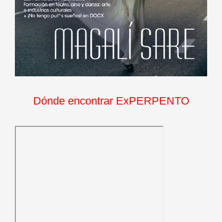
Dónde encontrar ExPERPENTO