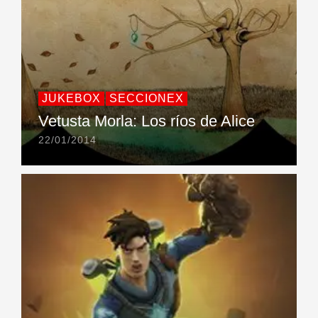
JUKEBOX
SECCIONEX
Vetusta Morla: Los ríos de Alice
22/01/2014