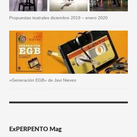
Propuestas teatrales diciembre 2019 – enero 2020
«Generación EGB» de Javi Nieves
ExPERPENTO Mag