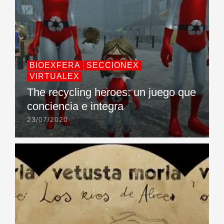
BIOEXFERA
SECCIONEX
VIRTUALEX
The recycling heroes: un juego que
conciencia e integra
23/07/2020