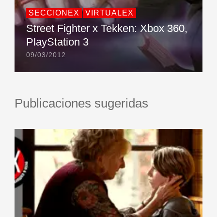
SECCIONEX
VIRTUALEX
Street Fighter x Tekken: Xbox 360,
PlayStation 3
09/03/2012
Publicaciones sugeridas