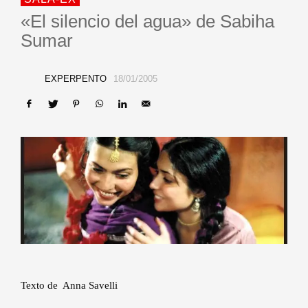
«El silencio del agua» de Sabiha
Sumar
EXPERPENTO
18/01/2005
Texto de Anna Savelli