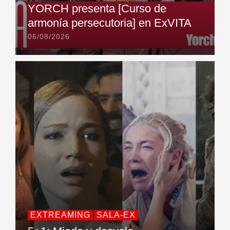
YORCH presenta [Curso de
armonía persecutoria] en ExVITA
06/08/2026
EXTREAMING
SALA-EX