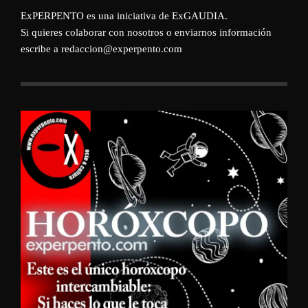
ExPERPENTO es una iniciativa de
ExGAUDIA
.
Si quieres colaborar con nosotros o enviarnos información
escribe a redaccion@experpento.com