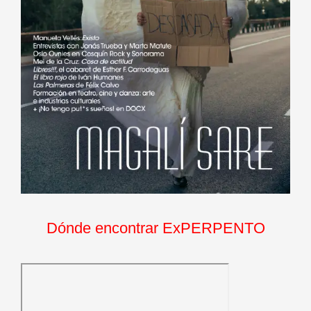
Dónde encontrar ExPERPENTO