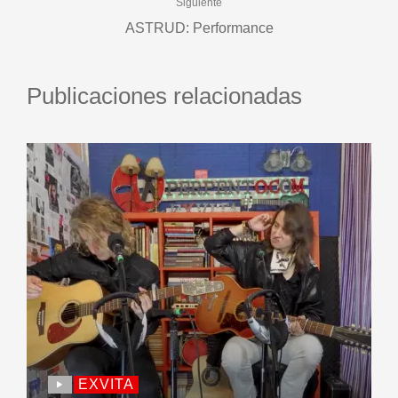
Siguiente
ASTRUD: Performance
Publicaciones relacionadas
EXVITA