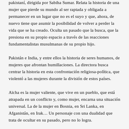
pakistaní, dirigida por Sabiha Sumar. Relata la historia de una
mujer que pierde su mundo al ser raptada y obligada a
permanecer en un lugar que no es el suyo y que, ahora, de
nuevo tiene que asumir la posibilidad de volver a perder la
vida que se ha creado. Oculta un pasado que la busca, que la
presiona en su propio espacio a través de las reacciones
fundamentalistas musulmanas de su propio hijo.
Pakistán e India, y entre ellos la historia de seres humanos, de
mujeres que afrontan humillaciones. La directora busca
centrar la historia en esta confrontación religiosa-política, que
violentó a las mujeres durante la división de estos países.
Aïcha es la mujer valiente, que vive en un pueblo, que está
atrapada en un conflicto y, como mujer, encarna una situación
universal. La de la mujer en Bosnia, en Sri Lanka, en
Afganistán, en Irak… Un personaje con una dualidad que
trata de ocultar en su pasado, pero no lo logra.