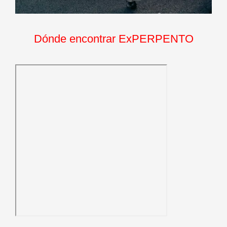
Dónde encontrar ExPERPENTO