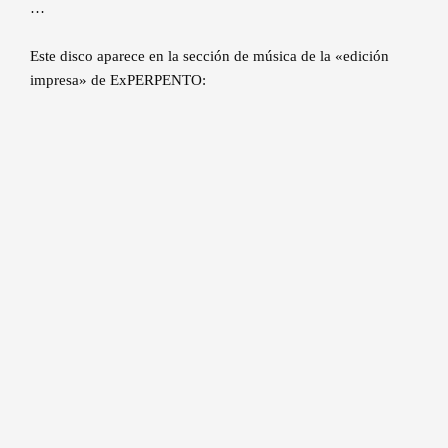
…
Este disco aparece en la sección de música de la «edición
impresa» de ExPERPENTO: