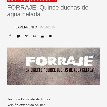
FORRAJE: Quince duchas de
agua helada
EXPERPENTO
15/04/2015
Texto de Fernando de Torres
Versión extendida on-line.