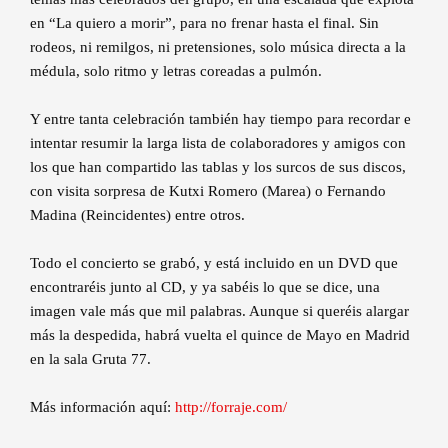
en “La quiero a morir”, para no frenar hasta el final. Sin
rodeos, ni remilgos, ni pretensiones, solo música directa a la
médula, solo ritmo y letras coreadas a pulmón.
Y entre tanta celebración también hay tiempo para recordar e
intentar resumir la larga lista de colaboradores y amigos con
los que han compartido las tablas y los surcos de sus discos,
con visita sorpresa de Kutxi Romero (Marea) o Fernando
Madina (Reincidentes) entre otros.
Todo el concierto se grabó, y está incluido en un DVD que
encontraréis junto al CD, y ya sabéis lo que se dice, una
imagen vale más que mil palabras. Aunque si queréis alargar
más la despedida, habrá vuelta el quince de Mayo en Madrid
en la sala Gruta 77.
Más información aquí:
http://forraje.com/