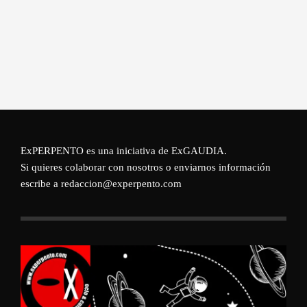
ExPERPENTO es una iniciativa de
ExGAUDIA
.
Si quieres colaborar con nosotros o enviarnos información
escribe a redaccion@experpento.com