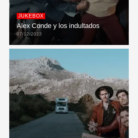
JUKEBOX
Alex Conde y los indultados
07/12/2023