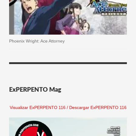
Phoenix Wright: Ace Attorney
ExPERPENTO Mag
Visualizar ExPERPENTO 116
/
Descargar ExPERPENTO 116