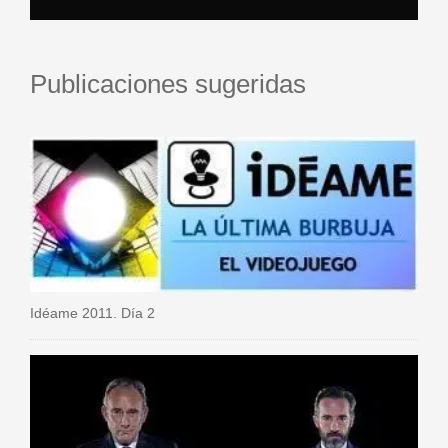
Publicaciones sugeridas
Idéame 2011. Día 2