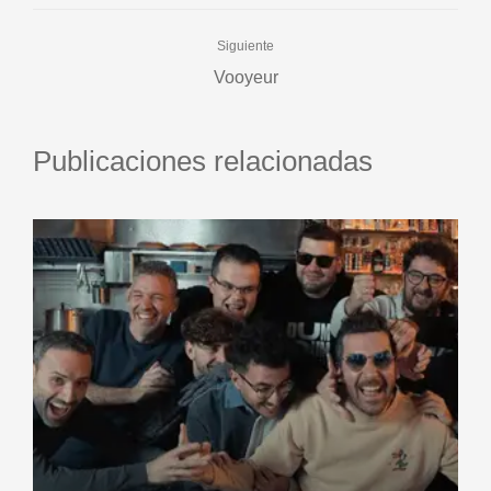
Siguiente
Vooyeur
Publicaciones relacionadas