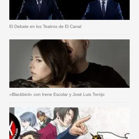
El Debate en los Teatros de El Canal
«Blackbird» con Irene Escolar y José Luis Torrijo