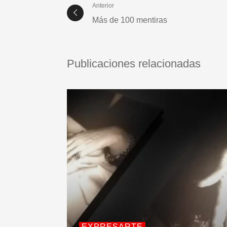
Anterior
Más de 100 mentiras
Publicaciones relacionadas
EXPRESARTE