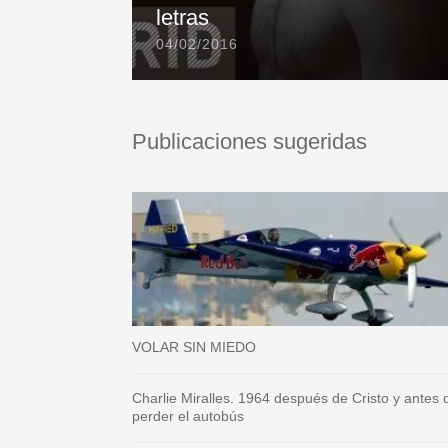
letras
04/02/2016
Publicaciones sugeridas
VOLAR SIN MIEDO
Charlie Miralles. 1964 después de Cristo y antes 
perder el autobús