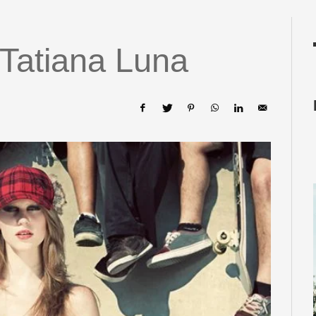
 Tatiana Luna