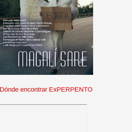
Dónde encontrar ExPERPENTO