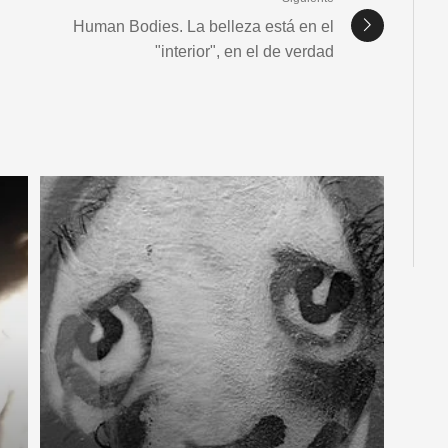
Human Bodies. La belleza está en el
"interior", en el de verdad