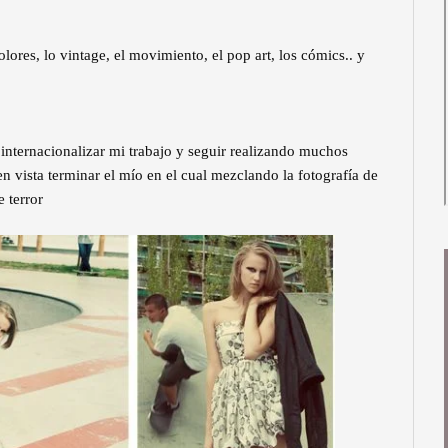
colores, lo vintage, el movimiento, el pop art, los cómics.. y
internacionalizar mi trabajo y seguir realizando muchos
n vista terminar el mío en el cual mezclando la fotografía de
 terror