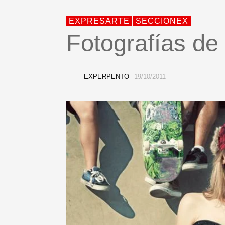
EXPRESARTE
SECCIONEX
Fotografías de
EXPERPENTO
19/10/2011