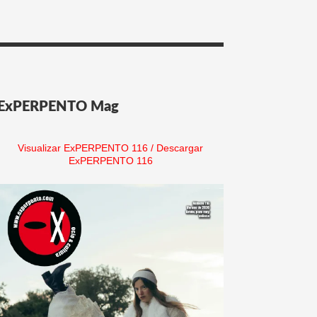
ExPERPENTO Mag
Visualizar ExPERPENTO 116
/
Descargar
ExPERPENTO 116