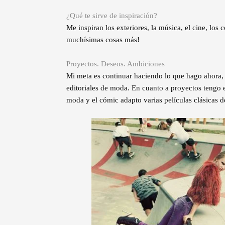
¿Qué te sirve de inspiración?
Me inspiran los exteriores, la música, el cine, los 
muchísimas cosas más!
Proyectos. Deseos. Ambiciones
Mi meta es continuar haciendo lo que hago ahora, 
editoriales de moda. En cuanto a proyectos tengo e
moda y el cómic adapto varias películas clásicas de