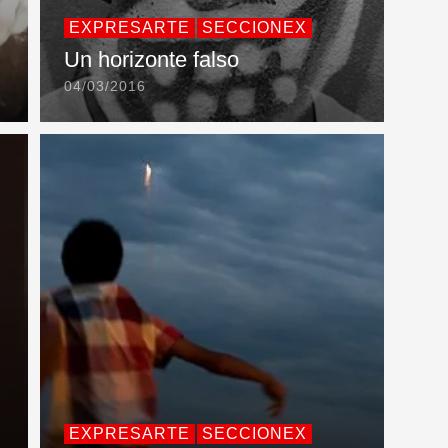
EXPRESARTE
SECCIONEX
Un horizonte falso
04/03/2016
EXPRESARTE
SECCIONEX