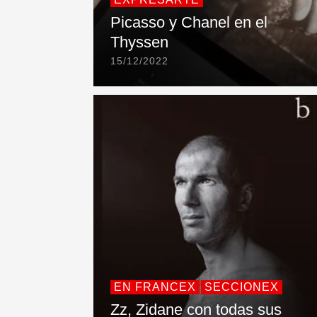
Picasso y Chanel en el
Thyssen
15/12/2022
EN FRANCEX
SECCIONEX
Zz, Zidane con todas sus