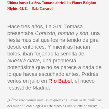
Última hora: La Sra. Tomasa abrirá las Planet Babylon
Nights. 02/11 – Sala Caracol
Hace tres años, La Sra. Tomasa
presentaba
Corazón, bombo y son
, una
fiesta musical que los ha tenido de gira
desde entonces. Y mientras hacían
bolos, iban forjando la semilla de
Nuestra clave
, una propuesta
potentísima que no se parece a nada de
lo que hayas escuchado antes. Podrás
verlos en julio en
Río Babel
, el nuevo
festival de Madrid.
¿Cómo reaccionáis ante las etiquetas? ¿Lleváis la de “músicas
del mundo” con alegría o este disco es una vuelta de tuerca