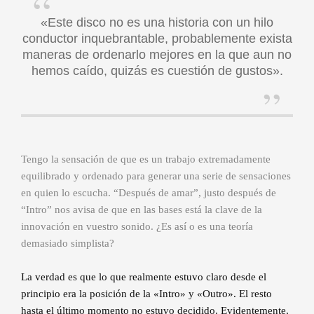
«Este disco no es una historia con un hilo
conductor inquebrantable, probablemente exista
maneras de ordenarlo mejores en la que aun no
hemos caído, quizás es cuestión de gustos».
Tengo la sensación de que es un trabajo extremadamente
equilibrado y ordenado para generar una serie de sensaciones
en quien lo escucha. “Después de amar”, justo después de
“Intro” nos avisa de que en las bases está la clave de la
innovación en vuestro sonido. ¿Es así o es una teoría
demasiado simplista?
La verdad es que lo que realmente estuvo claro desde el
principio era la posición de la «Intro» y «Outro». El resto
hasta el último momento no estuvo decidido. Evidentemente,