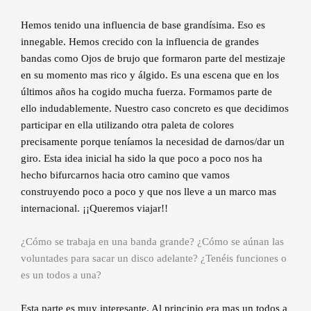
Hemos tenido una influencia de base grandísima. Eso es
innegable. Hemos crecido con la influencia de grandes
bandas como Ojos de brujo que formaron parte del mestizaje
en su momento mas rico y álgido. Es una escena que en los
últimos años ha cogido mucha fuerza. Formamos parte de
ello indudablemente. Nuestro caso concreto es que decidimos
participar en ella utilizando otra paleta de colores
precisamente porque teníamos la necesidad de darnos/dar un
giro. Esta idea inicial ha sido la que poco a poco nos ha
hecho bifurcarnos hacia otro camino que vamos
construyendo poco a poco y que nos lleve a un marco mas
internacional. ¡¡Queremos viajar!!
¿Cómo se trabaja en una banda grande? ¿Cómo se aúnan las
voluntades para sacar un disco adelante? ¿Tenéis funciones o
es un todos a una?
Esta parte es muy interesante. Al principio era mas un todos a