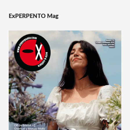
ExPERPENTO Mag