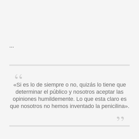
…
«Si es lo de siempre o no, quizás lo tiene que
determinar el público y nosotros aceptar las
opiniones humildemente. Lo que esta claro es
que nosotros no hemos inventado la penicilina».