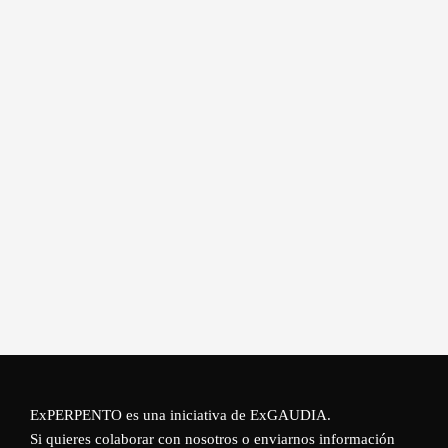
ExPERPENTO es una iniciativa de
ExGAUDIA
.
Si quieres colaborar con nosotros o enviarnos información