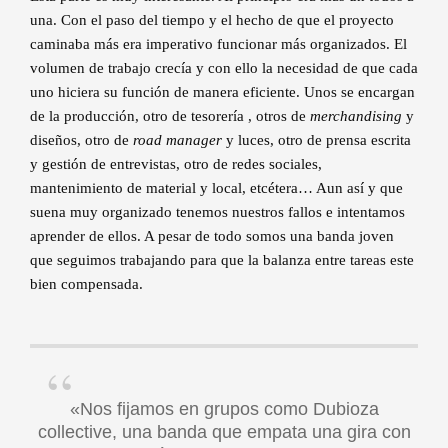
una. Con el paso del tiempo y el hecho de que el proyecto
caminaba más era imperativo funcionar más organizados. El
volumen de trabajo crecía y con ello la necesidad de que cada
uno hiciera su función de manera eficiente. Unos se encargan
de la producción, otro de tesorería , otros de
merchandising
y
diseños, otro de
road manager
y luces, otro de prensa escrita
y gestión de entrevistas, otro de redes sociales,
mantenimiento de material y local, etcétera… Aun así y que
suena muy organizado tenemos nuestros fallos e intentamos
aprender de ellos. A pesar de todo somos una banda joven
que seguimos trabajando para que la balanza entre tareas este
bien compensada.
«Nos fijamos en grupos como Dubioza
collective, una banda que empata una gira con