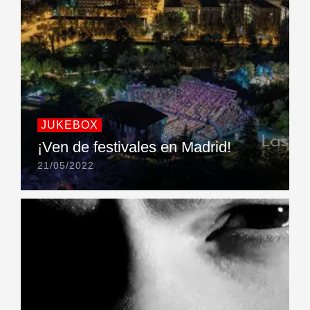
JUKEBOX
¡Ven de festivales en Madrid!
21/05/2022