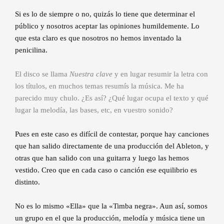
Si es lo de siempre o no, quizás lo tiene que determinar el
público y nosotros aceptar las opiniones humildemente. Lo
que esta claro es que nosotros no hemos inventado la
penicilina.
El disco se llama
Nuestra clave
y en lugar resumir la letra con
los títulos, en muchos temas resumís la música. Me ha
parecido muy chulo. ¿Es así? ¿Qué lugar ocupa el texto y qué
lugar la melodía, las bases, etc, en vuestro sonido?
Pues en este caso es difícil de contestar, porque hay canciones
que han salido directamente de una producción del Ableton, y
otras que han salido con una guitarra y luego las hemos
vestido. Creo que en cada caso o canción ese equilibrio es
distinto.
No es lo mismo «Ella» que la «Timba negra». Aun así, somos
un grupo en el que la producción, melodía y música tiene un