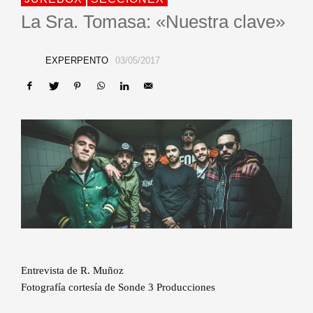
La Sra. Tomasa: «Nuestra clave»
EXPERPENTO
03/05/2017
Entrevista de R. Muñoz
Fotografía cortesía de Sonde 3 Producciones