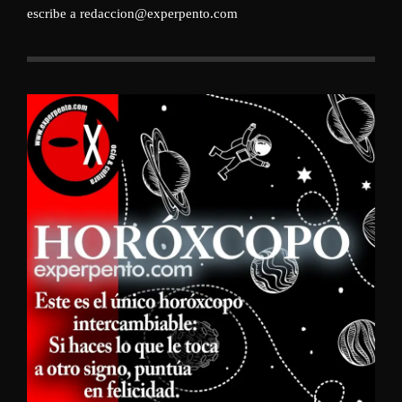
escribe a redaccion@experpento.com