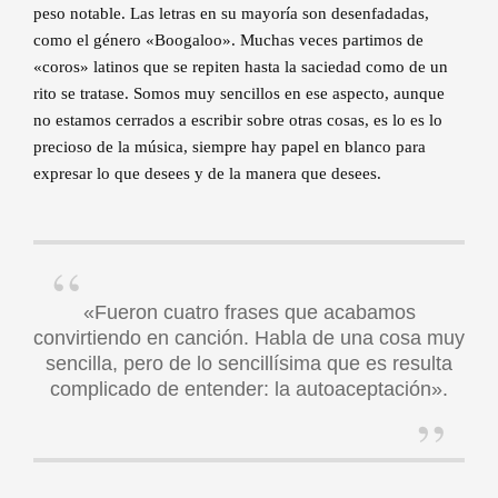
peso notable. Las letras en su mayoría son desenfadadas,
como el género «Boogaloo». Muchas veces partimos de
«coros» latinos que se repiten hasta la saciedad como de un
rito se tratase. Somos muy sencillos en ese aspecto, aunque
no estamos cerrados a escribir sobre otras cosas, es lo es lo
precioso de la música, siempre hay papel en blanco para
expresar lo que desees y de la manera que desees.
«Fueron cuatro frases que acabamos
convirtiendo en canción. Habla de una cosa muy
sencilla, pero de lo sencillísima que es resulta
complicado de entender: la autoaceptación».