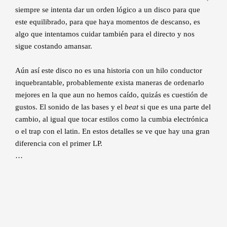
siempre se intenta dar un orden lógico a un disco para que
este equilibrado, para que haya momentos de descanso, es
algo que intentamos cuidar también para el directo y nos
sigue costando amansar.
Aún así este disco no es una historia con un hilo conductor
inquebrantable, probablemente exista maneras de ordenarlo
mejores en la que aun no hemos caído, quizás es cuestión de
gustos. El sonido de las bases y el
beat
si que es una parte del
cambio, al igual que tocar estilos como la cumbia electrónica
o el trap con el latin. En estos detalles se ve que hay una gran
diferencia con el primer LP.
…