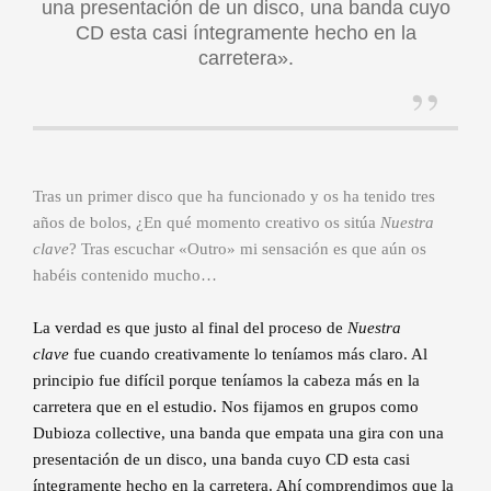
una presentación de un disco, una banda cuyo
CD esta casi íntegramente hecho en la
carretera».
Tras un primer disco que ha funcionado y os ha tenido tres
años de bolos, ¿En qué momento creativo os sitúa
Nuestra
clave
? Tras escuchar «Outro» mi sensación es que aún os
habéis contenido mucho…
La verdad es que justo al final del proceso de
Nuestra
clave
fue cuando creativamente lo teníamos más claro. Al
principio fue difícil porque teníamos la cabeza más en la
carretera que en el estudio. Nos fijamos en grupos como
Dubioza collective, una banda que empata una gira con una
presentación de un disco, una banda cuyo CD esta casi
íntegramente hecho en la carretera. Ahí comprendimos que la