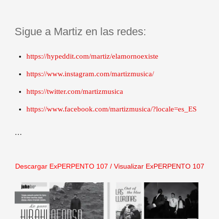
Sigue a Martiz en las redes:
https://hypeddit.com/martiz/elamornoexiste
https://www.instagram.com/martizmusica/
https://twitter.com/martizmusica
https://www.facebook.com/martizmusica/?locale=es_ES
…
Descargar ExPERPENTO 107
/
Visualizar ExPERPENTO 107