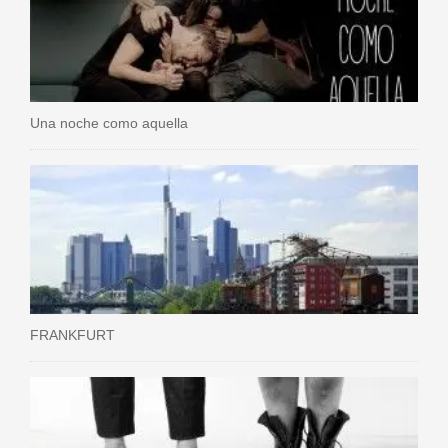
Una noche como aquella
FRANKFURT