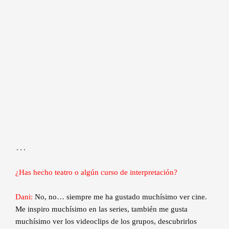
…
¿Has hecho teatro o algún curso de interpretación?
Dani:
No, no… siempre me ha gustado muchísimo ver cine.
Me inspiro muchísimo en las series, también me gusta
muchísimo ver los videoclips de los grupos, descubrirlos