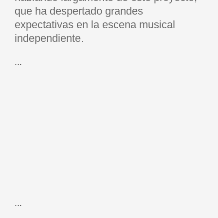
que ha despertado grandes
expectativas en la escena musical
independiente.
…
…