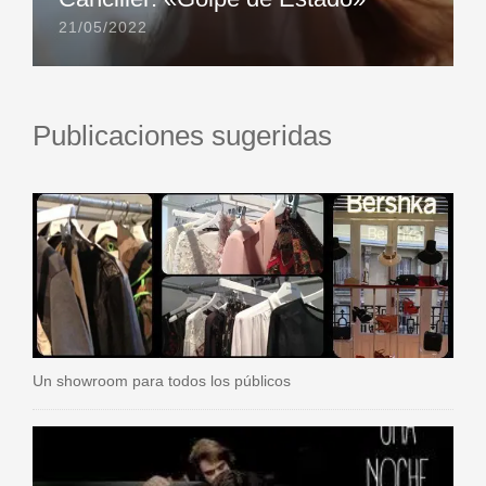
21/05/2022
Publicaciones sugeridas
Un showroom para todos los públicos