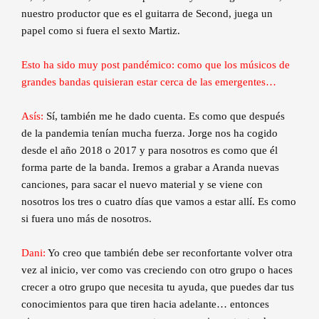
nuestro productor que es el guitarra de Second, juega un
papel como si fuera el sexto Martiz.
Esto ha sido muy post pandémico: como que los músicos de
grandes bandas quisieran estar cerca de las emergentes…
Asís:
Sí, también me he dado cuenta. Es como que después
de la pandemia tenían mucha fuerza. Jorge nos ha cogido
desde el año 2018 o 2017 y para nosotros es como que él
forma parte de la banda. Iremos a grabar a Aranda nuevas
canciones, para sacar el nuevo material y se viene con
nosotros los tres o cuatro días que vamos a estar allí. Es como
si fuera uno más de nosotros.
Dani:
Yo creo que también debe ser reconfortante volver otra
vez al inicio, ver como vas creciendo con otro grupo o haces
crecer a otro grupo que necesita tu ayuda, que puedes dar tus
conocimientos para que tiren hacia adelante… entonces