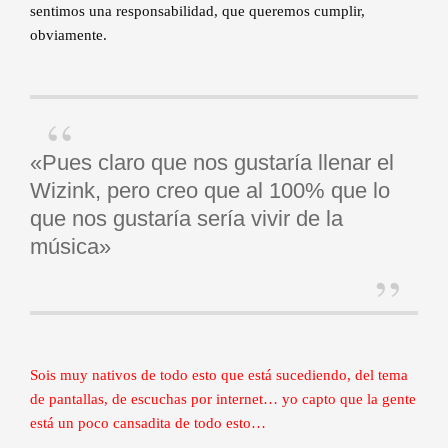
sentimos una responsabilidad, que queremos cumplir,
obviamente.
«Pues claro que nos gustaría llenar el
Wizink, pero creo que al 100% que lo
que nos gustaría sería vivir de la
música»
Sois muy nativos de todo esto que está sucediendo, del tema
de pantallas, de escuchas por internet… yo capto que la gente
está un poco cansadita de todo esto…