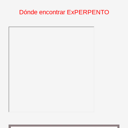
Dónde encontrar ExPERPENTO