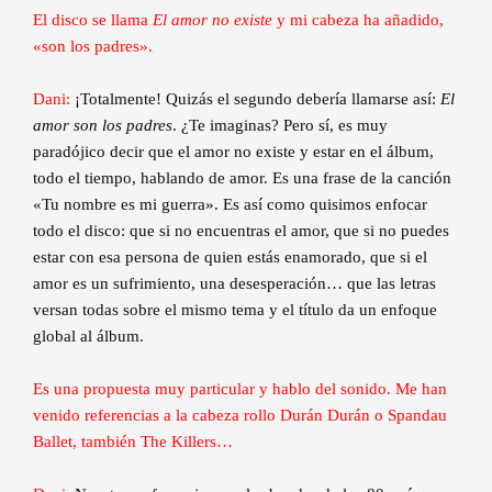
El disco se llama
El amor no existe
y mi cabeza ha añadido,
«son los padres».
Dani:
¡Totalmente! Quizás el segundo debería llamarse así:
El
amor son los padres
. ¿Te imaginas? Pero sí, es muy
paradójico decir que el amor no existe y estar en el álbum,
todo el tiempo, hablando de amor. Es una frase de la canción
«Tu nombre es mi guerra». Es así como quisimos enfocar
todo el disco: que si no encuentras el amor, que si no puedes
estar con esa persona de quien estás enamorado, que si el
amor es un sufrimiento, una desesperación… que las letras
versan todas sobre el mismo tema y el título da un enfoque
global al álbum.
Es una propuesta muy particular y hablo del sonido. Me han
venido referencias a la cabeza rollo Durán Durán o Spandau
Ballet, también The Killers…