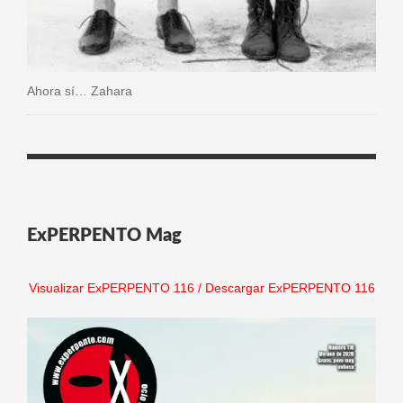
Ahora sí… Zahara
ExPERPENTO Mag
Visualizar ExPERPENTO 116
/
Descargar ExPERPENTO 116