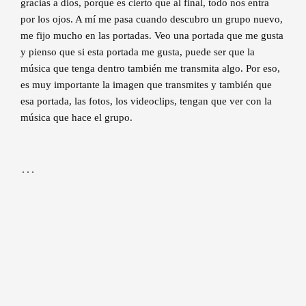
gracias a dios, porque es cierto que al final, todo nos entra
por los ojos. A mí me pasa cuando descubro un grupo nuevo,
me fijo mucho en las portadas. Veo una portada que me gusta
y pienso que si esta portada me gusta, puede ser que la
música que tenga dentro también me transmita algo. Por eso,
es muy importante la imagen que transmites y también que
esa portada, las fotos, los videoclips, tengan que ver con la
música que hace el grupo.
…