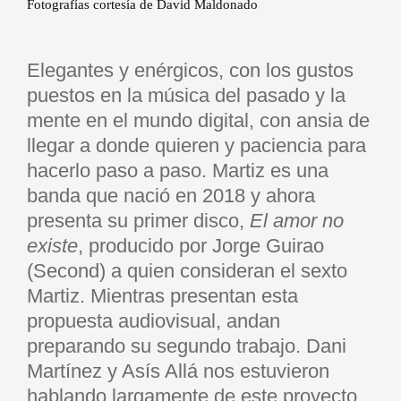
Fotografías cortesía de David Maldonado
Elegantes y enérgicos, con los gustos
puestos en la música del pasado y la
mente en el mundo digital, con ansia de
llegar a donde quieren y paciencia para
hacerlo paso a paso. Martiz es una
banda que nació en 2018 y ahora
presenta su primer disco,
El amor no
existe
, producido por Jorge Guirao
(Second) a quien consideran el sexto
Martiz. Mientras presentan esta
propuesta audiovisual, andan
preparando su segundo trabajo. Dani
Martínez y Asís Allá nos estuvieron
hablando largamente de este proyecto,