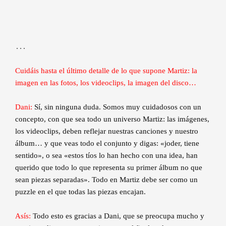
…
Cuidáis hasta el último detalle de lo que supone Martiz: la
imagen en las fotos, los videoclips, la imagen del disco…
Dani:
Sí, sin ninguna duda. Somos muy cuidadosos con un
concepto, con que sea todo un universo Martiz: las imágenes,
los videoclips, deben reflejar nuestras canciones y nuestro
álbum… y que veas todo el conjunto y digas: «joder, tiene
sentido», o sea «estos tíos lo han hecho con una idea, han
querido que todo lo que representa su primer álbum no que
sean piezas separadas». Todo en Martiz debe ser como un
puzzle en el que todas las piezas encajan.
Asís:
Todo esto es gracias a Dani, que se preocupa mucho y