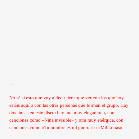
…
No sé si esto que voy a decir tiene que ver con los que hoy
estáis aquí o con las otras personas que forman el grupo. Hay
dos líneas en este disco: hay una muy elegantona, con
canciones como «Niña invisible» y otra muy enérgica, con
canciones como «Tu nombre es mi guerra» o «Mil Lunas»