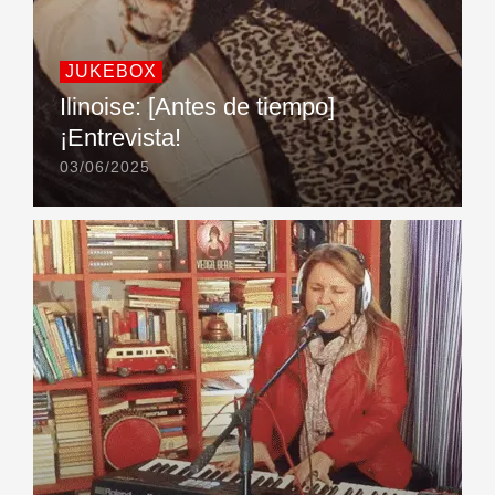
JUKEBOX
Ilinoise: [Antes de tiempo]
¡Entrevista!
03/06/2025