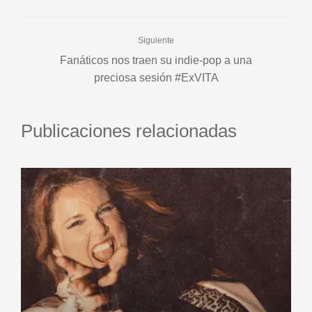
Siguiente
Fanáticos nos traen su indie-pop a una
preciosa sesión #ExVITA
Publicaciones relacionadas