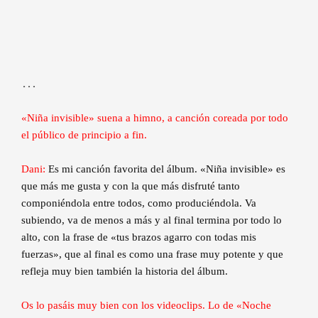
…
«Niña invisible» suena a himno, a canción coreada por todo
el público de principio a fin.
Dani:
Es mi canción favorita del álbum. «Niña invisible» es
que más me gusta y con la que más disfruté tanto
componiéndola entre todos, como produciéndola. Va
subiendo, va de menos a más y al final termina por todo lo
alto, con la frase de «tus brazos agarro con todas mis
fuerzas», que al final es como una frase muy potente y que
refleja muy bien también la historia del álbum.
Os lo pasáis muy bien con los videoclips. Lo de «Noche