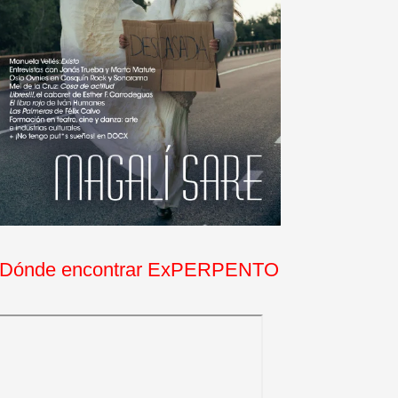
Dónde encontrar ExPERPENTO