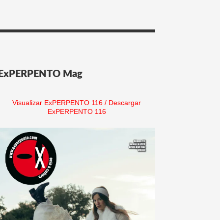
ExPERPENTO Mag
Visualizar ExPERPENTO 116
/
Descargar
ExPERPENTO 116