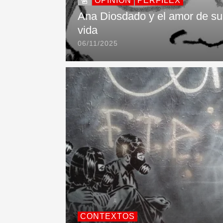
OPINIÓN
PERFILEX
Ana Diosdado y el amor de su
vida
06/11/2025
CONTEXTOS