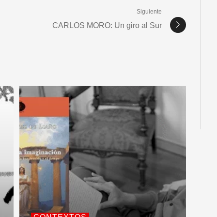
Siguiente
CARLOS MORO: Un giro al Sur