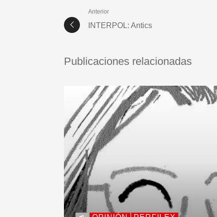
Anterior
INTERPOL: Antics
Publicaciones relacionadas