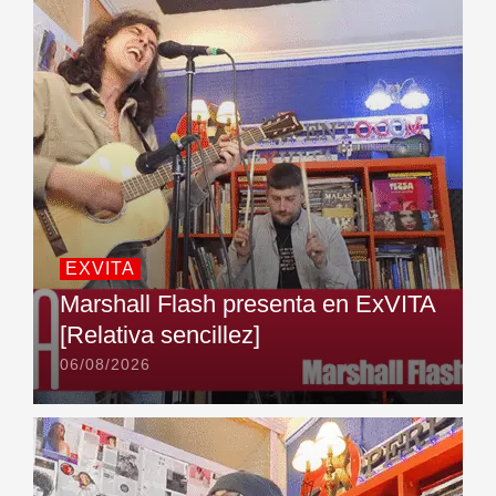
EXVITA
Marshall Flash presenta en ExVITA
[Relativa sencillez]
06/08/2026