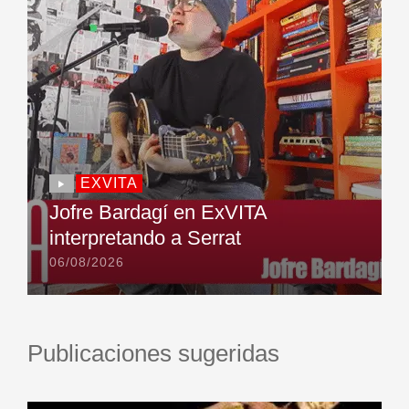
EXVITA
Jofre Bardagí en ExVITA
interpretando a Serrat
06/08/2026
Publicaciones sugeridas