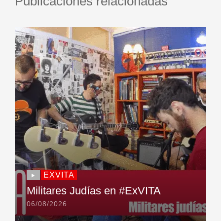
Publicaciones relacionadas
EXVITA
Militares Judías en #ExVITA
06/08/2026