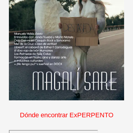
Dónde encontrar ExPERPENTO