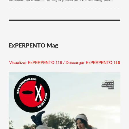
ExPERPENTO Mag
Visualizar ExPERPENTO 116
/
Descargar ExPERPENTO 116