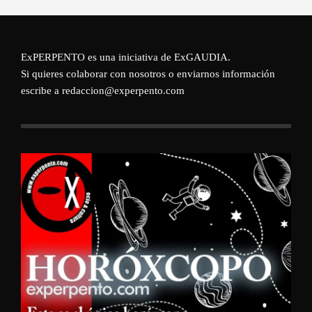
ExPERPENTO es una iniciativa de
ExGAUDIA
.
Si quieres colaborar con nosotros o enviarnos información
escribe a redaccion@experpento.com