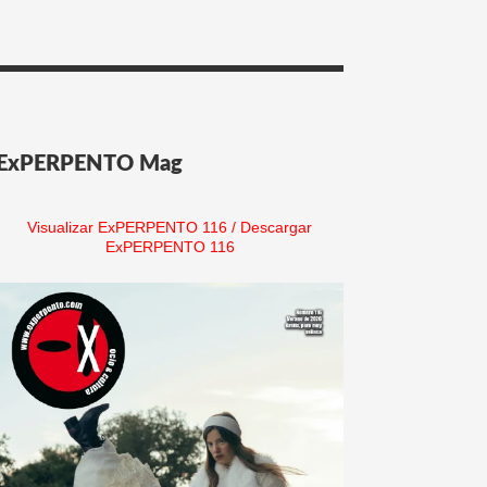
ExPERPENTO Mag
Visualizar ExPERPENTO 116
/
Descargar
ExPERPENTO 116