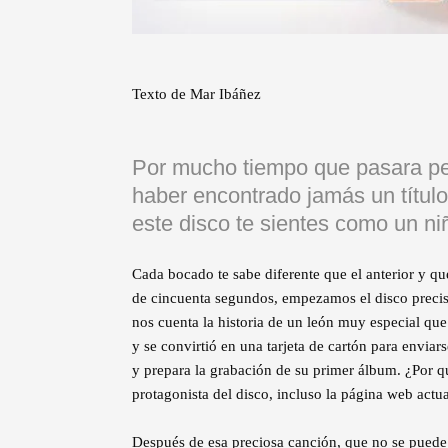
Texto de Mar Ibáñez
Por mucho tiempo que pasara pe
haber encontrado jamás un títul
este disco te sientes como un ni
Cada bocado te sabe diferente que el anterior y qu
de cincuenta segundos, empezamos el disco preci
nos cuenta la historia de un león muy especial que
y se convirtió en una tarjeta de cartón para enviar
y prepara la grabación de su primer álbum. ¿Por qu
protagonista del disco, incluso la página web actua
Después de esa preciosa canción, que no se puede 