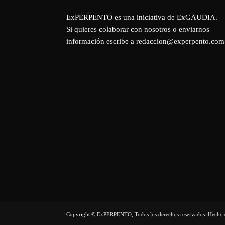
ExPERPENTO es una iniciativa de
ExGAUDIA
.
Si quieres colaborar con nosotros o enviarnos
información escribe a redaccion@experpento.com
Copyright © ExPERPENTO, Todos los derechos reservados. Hecho 