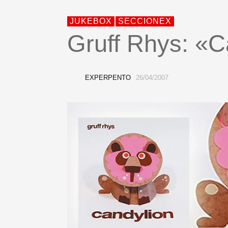
JUKEBOX
SECCIONEX
Gruff Rhys: «C
EXPERPENTO
26/04/2007