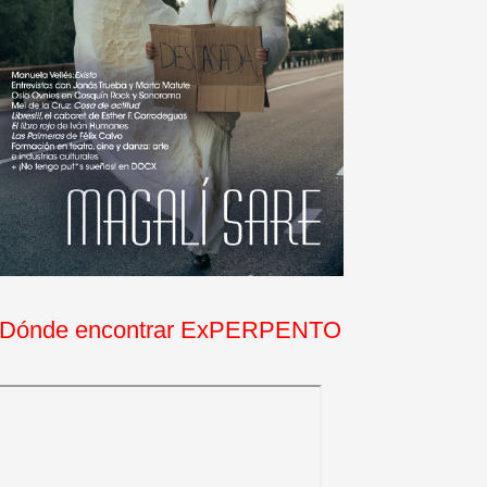
Dónde encontrar ExPERPENTO