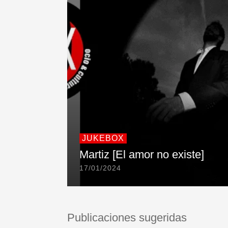
JUKEBOX
Martiz [El amor no existe]
17/01/2024
Publicaciones sugeridas