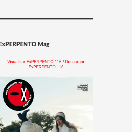
ExPERPENTO Mag
Visualizar ExPERPENTO 116
/
Descargar
ExPERPENTO 116