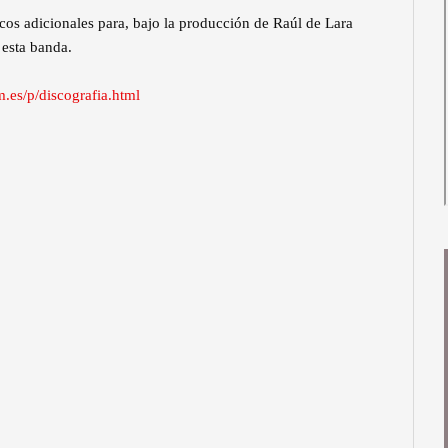
s adicionales para, bajo la producción de Raúl de Lara
 esta banda.
.es/p/discografia.html