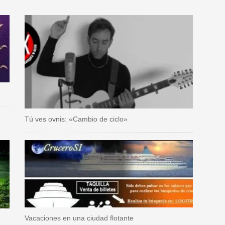
Tú ves ovnis: «Cambio de ciclo»
Vacaciones en una ciudad flotante