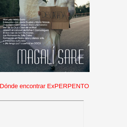
Dónde encontrar ExPERPENTO