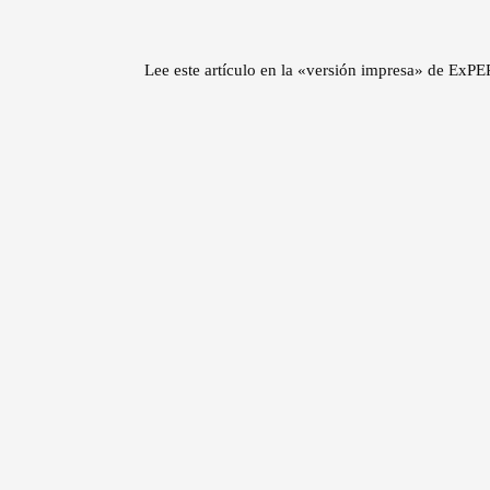
Lee este artículo en la «versión impresa» de Ex