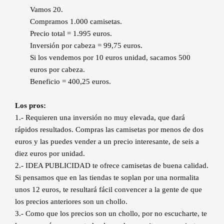
Vamos 20.
Compramos 1.000 camisetas.
Precio total = 1.995 euros.
Inversión por cabeza = 99,75 euros.
Si los vendemos por 10 euros unidad, sacamos 500
euros por cabeza.
Beneficio = 400,25 euros.
Los pros:
1.- Requieren una inversión no muy elevada, que dará
rápidos resultados. Compras las camisetas por menos de dos
euros y las puedes vender a un precio interesante, de seis a
diez euros por unidad.
2.- IDEA PUBLICIDAD te ofrece camisetas de buena calidad.
Si pensamos que en las tiendas te soplan por una normalita
unos 12 euros, te resultará fácil convencer a la gente de que
los precios anteriores son un chollo.
3.- Como que los precios son un chollo, por no escucharte, te