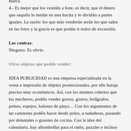
marca.
4.- Es mejor que los vendáis a bote, es decir, que el dinero
que saquéis lo metáis en una hucha y lo dividáis a partes
iguales. La razón: los que más venderán serán los que salen
en las fotos y la gracia es que podáis ir todos de excursión.
Los contras:
Ninguno. Es obvio.
Otros objetos que podéis vender:
IDEA PUBLICIDAD es una empresa especializada en la
venta e impresión de objetos promocionales, por ello baraja
precios muy económicos. Así, con los mismos criterios que
los mecheros, podéis vender gorras, gorros, bolígrafos,
peines, espejos, balones de playa… Con los argumentos de
las camisetas podéis hacer desde polos, a sudaderas, pasando
por delantales o guantes de cocina. Con la idea del
calendario, hay alfombrillas para el ratón, puzzles e incluso