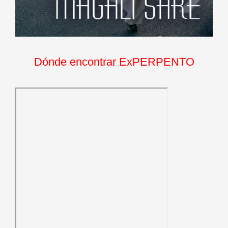
Dónde encontrar ExPERPENTO