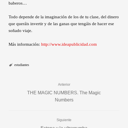
baberos…
Todo depende de la imaginación de los de tu clase, del dinero
que queráis invertir y de las ganas que tengáis de hacer ese
soñado viaje.
Más información:
http://www.ideapublicidad.com
estudiantes
Anterior
THE MAGIC NUMBERS. The Magic
Numbers
Siguiente