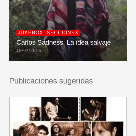
JUKEBOX
SECCIONEX
Carlos Sadness: La idea salvaje
15/04/2015
Publicaciones sugeridas