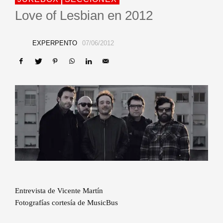
Love of Lesbian en 2012
EXPERPENTO
07/06/2012
Entrevista de Vicente Martín
Fotografías cortesía de MusicBus