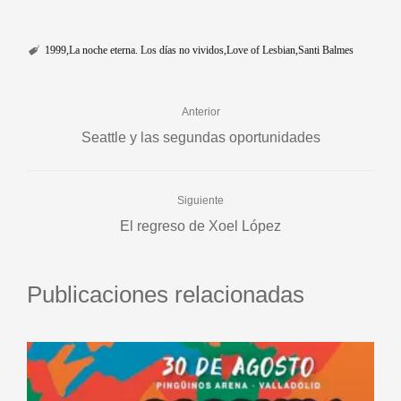
1999
La noche eterna. Los días no vividos
Love of Lesbian
Santi Balmes
Anterior
Seattle y las segundas oportunidades
Siguiente
El regreso de Xoel López
Publicaciones relacionadas