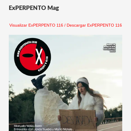
ExPERPENTO Mag
Visualizar ExPERPENTO 116
/
Descargar ExPERPENTO 116