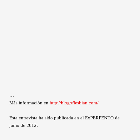
…
Más información en
http://blogoflesbian.com/
Esta entrevista ha sido publicada en el ExPERPENTO de
junio de 2012: