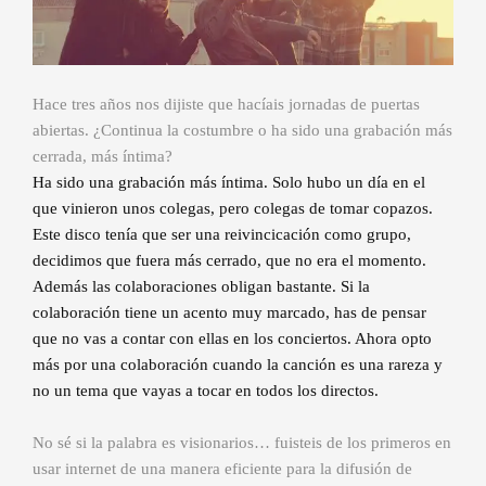
Hace tres años nos dijiste que hacíais jornadas de puertas
abiertas. ¿Continua la costumbre o ha sido una grabación más
cerrada, más íntima?
Ha sido una grabación más íntima. Solo hubo un día en el
que vinieron unos colegas, pero colegas de tomar copazos.
Este disco tenía que ser una reivincicación como grupo,
decidimos que fuera más cerrado, que no era el momento.
Además las colaboraciones obligan bastante. Si la
colaboración tiene un acento muy marcado, has de pensar
que no vas a contar con ellas en los conciertos. Ahora opto
más por una colaboración cuando la canción es una rareza y
no un tema que vayas a tocar en todos los directos.
No sé si la palabra es visionarios… fuisteis de los primeros en
usar internet de una manera eficiente para la difusión de