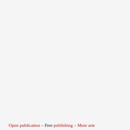
Open publication
– Free
publishing
–
More arte