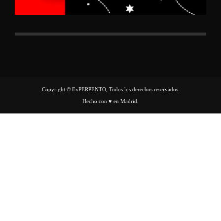
Copyright © ExPERPENTO, Todos los derechos reservados.
Hecho con ♥ en Madrid.