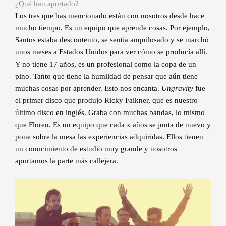
¿Qué han aportado?
Los tres que has mencionado están con nosotros desde hace
mucho tiempo. Es un equipo que aprende cosas. Por ejemplo,
Santos estaba descontento, se sentía anquilosado y se marchó
unos meses a Estados Unidos para ver cómo se producía allí.
Y no tiene 17 años, es un profesional como la copa de un
pino. Tanto que tiene la humildad de pensar que aún tiene
muchas cosas por aprender. Esto nos encanta.
Ungravity
fue
el primer disco que produjo Ricky Falkner, que es nuestro
último disco en inglés. Graba con muchas bandas, lo mismo
que Floren. Es un equipo que cada x años se junta de nuevo y
pone sobre la mesa las experiencias adquiridas. Ellos tienen
un conocimiento de estudio muy grande y nosotros
aportamos la parte más callejera.