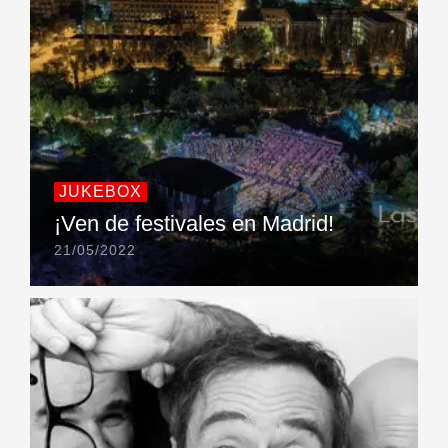
JUKEBOX
¡Ven de festivales en Madrid!
21/05/2022