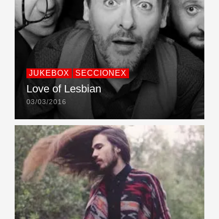
JUKEBOX
SECCIONEX
Love of Lesbian
03/03/2016