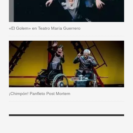
«El Golem» en Teatro María Guerrero
¡Chimpón! Panfleto Post Mortem