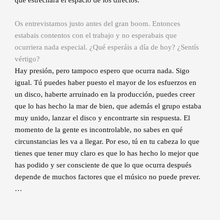
Os entrevistamos justo antes del gran boom. Entonces
estabais contentos con el trabajo y no esperabais que
ocurriera nada especial. ¿Qué esperáis a día de hoy? ¿Sentís
vértigo?
Hay presión, pero tampoco espero que ocurra nada. Sigo
igual. Tú puedes haber puesto el mayor de los esfuerzos en
un disco, haberte arruinado en la producción, puedes creer
que lo has hecho la mar de bien, que además el grupo estaba
muy unido, lanzar el disco y encontrarte sin respuesta. El
momento de la gente es incontrolable, no sabes en qué
circunstancias les va a llegar. Por eso, tú en tu cabeza lo que
tienes que tener muy claro es que lo has hecho lo mejor que
has podido y ser consciente de que lo que ocurra después
depende de muchos factores que el músico no puede prever.
…