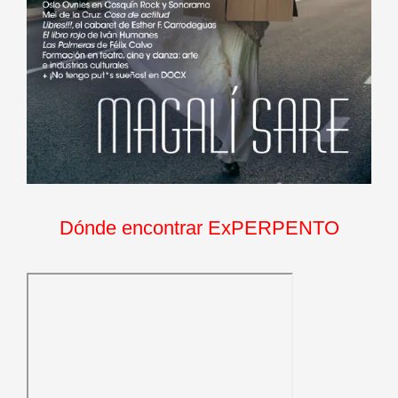
Dónde encontrar ExPERPENTO