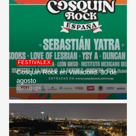
FESTIVALEX
Cosquin Rock en Valladolid. 30 de
agosto
02/07/2025