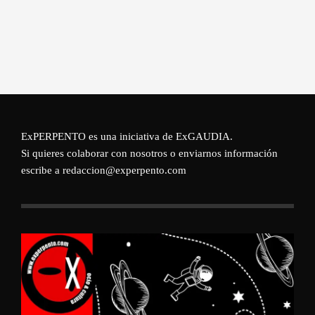
ExPERPENTO es una iniciativa de
ExGAUDIA
.
Si quieres colaborar con nosotros o enviarnos información
escribe a redaccion@experpento.com