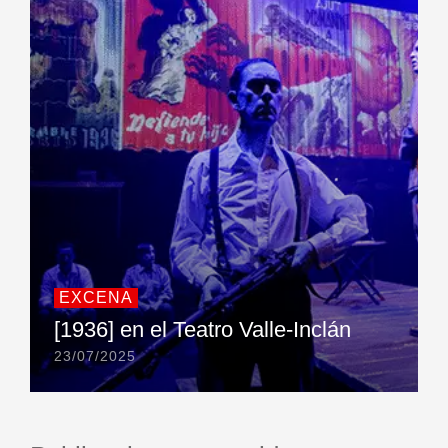
EXCENA
[1936] en el Teatro Valle-Inclán
23/07/2025