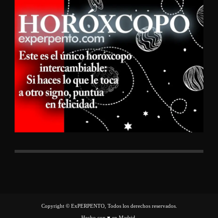
Copyright © ExPERPENTO, Todos los derechos reservados.
Hecho con ♥ en Madrid.