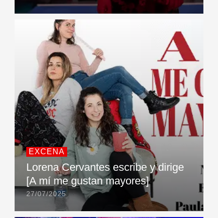
EXCENA
Lorena Cervantes escribe y dirige
[A mí me gustan mayores]
27/07/2025