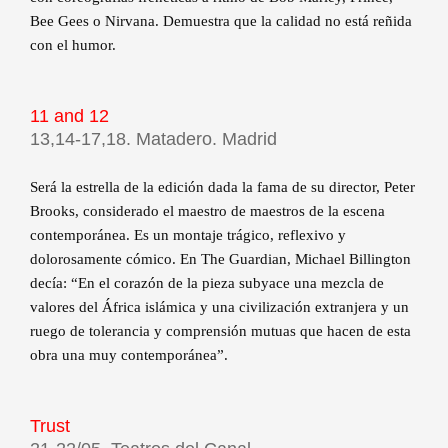
Bee Gees o Nirvana. Demuestra que la calidad no está reñida
con el humor.
11 and 12
13,14-17,18. Matadero. Madrid
Será la estrella de la edición dada la fama de su director, Peter
Brooks, considerado el maestro de maestros de la escena
contemporánea. Es un montaje trágico, reflexivo y
dolorosamente cómico. En The Guardian, Michael Billington
decía: “En el corazón de la pieza subyace una mezcla de
valores del África islámica y una civilización extranjera y un
ruego de tolerancia y comprensión mutuas que hacen de esta
obra una muy contemporánea”.
Trust