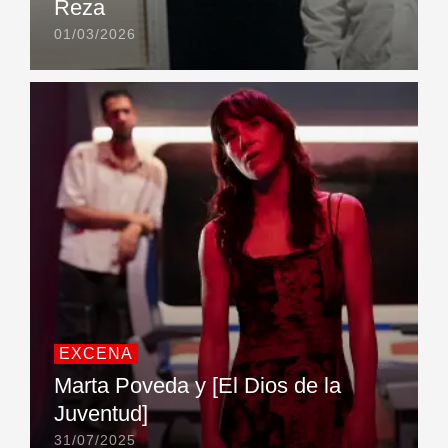
Reza
01/03/2026
EXCENA
Marta Poveda y [El Dios de la
Juventud]
31/07/2025