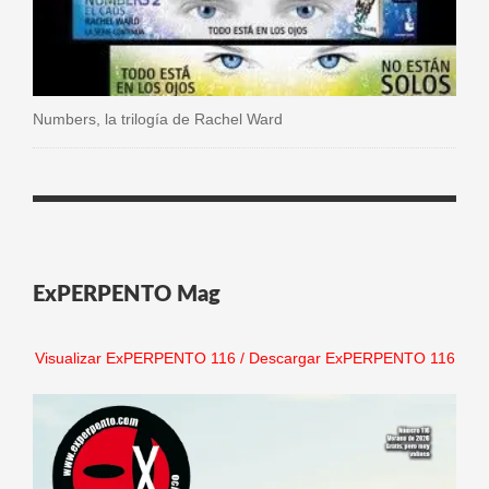
Numbers, la trilogía de Rachel Ward
ExPERPENTO Mag
Visualizar ExPERPENTO 116
/
Descargar ExPERPENTO 116