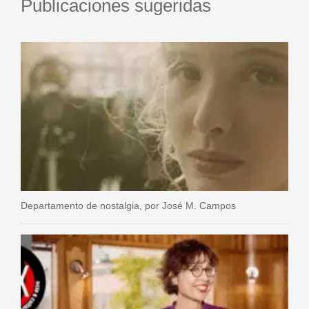
Publicaciones sugeridas
Departamento de nostalgia, por José M. Campos