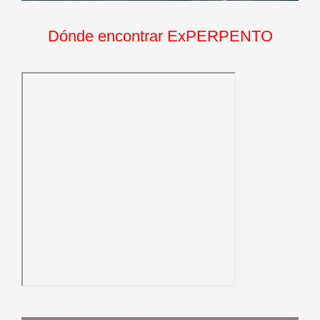
Dónde encontrar ExPERPENTO