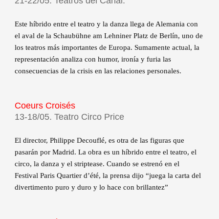
21-22/05. Teatros del Canal.
Este híbrido entre el teatro y la danza llega de Alemania con
el aval de la Schaubühne am Lehniner Platz de Berlín, uno de
los teatros más importantes de Europa. Sumamente actual, la
representación analiza con humor, ironía y furia las
consecuencias de la crisis en las relaciones personales.
Coeurs Croisés
13-18/05. Teatro Circo Price
El director, Philippe Decouflé, es otra de las figuras que
pasarán por Madrid. La obra es un híbrido entre el teatro, el
circo, la danza y el striptease. Cuando se estrenó en el
Festival Paris Quartier d’été, la prensa dijo “juega la carta del
divertimento puro y duro y lo hace con brillantez”