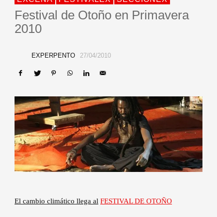
Festival de Otoño en Primavera
2010
EXPERPENTO
27/04/2010
El cambio climático llega al
FESTIVAL DE OTOÑO