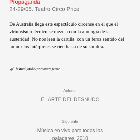
Propaganda
24-29/05. Teatro Circo Price
De Australia llega este espectáculo circense en el que el
virtuosismo técnico se mezcla con la apología de la
austeridad. No nos leen la cartilla: con un feroz sentido del
humor los intérpretes se ríen hasta de su sombra.
festival
otoño
primavera
teatro
Anterior
EL ARTE DEL DESNUDO
Siguiente
Música en vivo para todos los
paladares: 2010