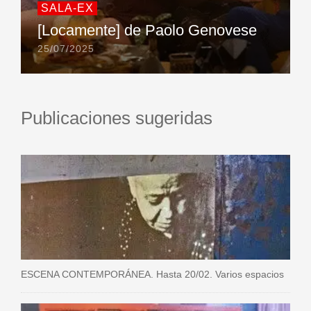
SALA-EX
[Locamente] de Paolo Genovese
25/07/2025
Publicaciones sugeridas
ESCENA CONTEMPORÁNEA. Hasta 20/02. Varios espacios