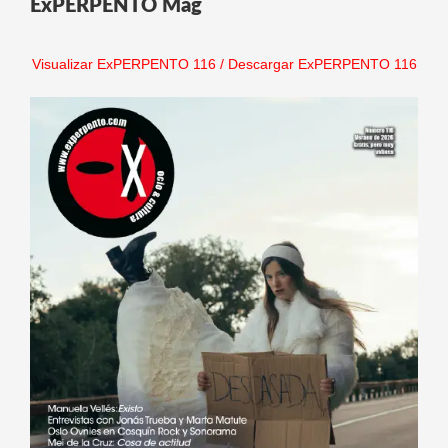
ExPERPENTO Mag
Visualizar ExPERPENTO 116
/
Descargar ExPERPENTO 116