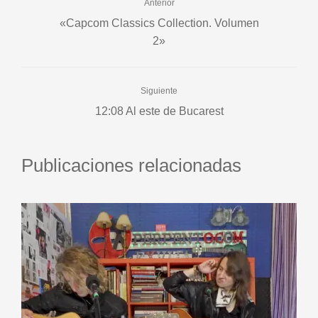
Anterior
«Capcom Classics Collection. Volumen
2»
Siguiente
12:08 Al este de Bucarest
Publicaciones relacionadas