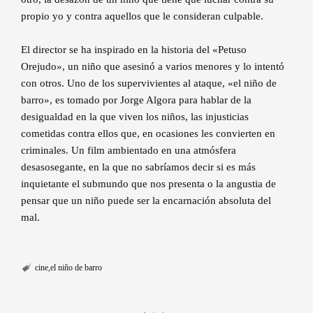
propio yo y contra aquellos que le consideran culpable.
El director se ha inspirado en la historia del «Petuso
Orejudo», un niño que asesinó a varios menores y lo intentó
con otros. Uno de los supervivientes al ataque, «el niño de
barro», es tomado por Jorge Algora para hablar de la
desigualdad en la que viven los niños, las injusticias
cometidas contra ellos que, en ocasiones les convierten en
criminales. Un film ambientado en una atmósfera
desasosegante, en la que no sabríamos decir si es más
inquietante el submundo que nos presenta o la angustia de
pensar que un niño puede ser la encarnación absoluta del
mal.
cine
el niño de barro