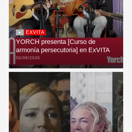
EXVITA
YORCH presenta [Curso de
armonía persecutoria] en ExVITA
06/08/2026