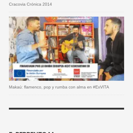
Cracovia Crónica 2014
Makaú: flamenco, pop y rumba con alma en #ExVITA