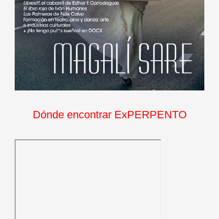
Dónde encontrar ExPERPENTO