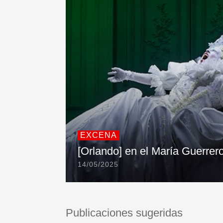
EXCENA
[Orlando] en el María Guerrer
14/05/2025
Publicaciones sugeridas