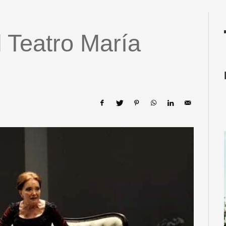
l Teatro María