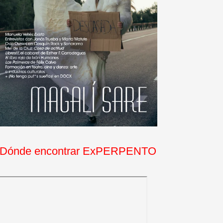
Dónde encontrar ExPERPENTO