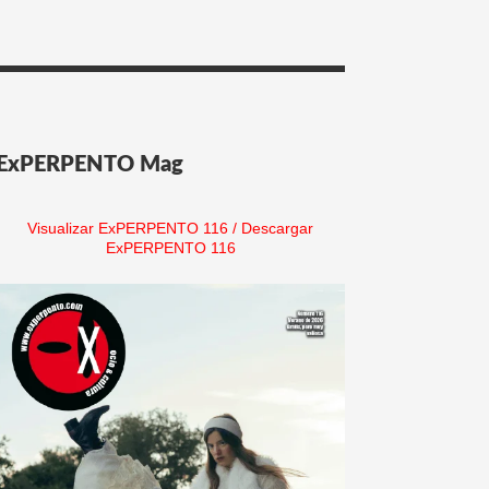
ExPERPENTO Mag
Visualizar ExPERPENTO 116
/
Descargar
ExPERPENTO 116