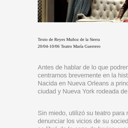
Texto de Reyes Muñoz de la Sierra
20/04-10/06 Teatro María Guerrero
Antes de hablar de lo que podre
centrarnos brevemente en la histo
Nacida en Nueva Orleans a princi
ciudad y Nueva York rodeada de
Sin miedo, utilizó su teatro para
denunciar los vicios de su socie