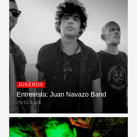
JUKEBOX
Entrevista: Juan Navazo Band
25/11/2024