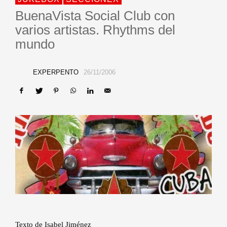
BuenaVista Social Club con
varios artistas. Rhythms del
mundo
EXPERPENTO
26/11/2006
Texto de Isabel Jiménez