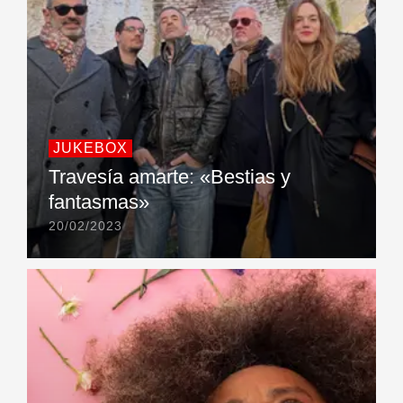
JUKEBOX
Travesía amarte: «Bestias y
fantasmas»
20/02/2023