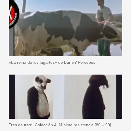
«La reina de los lagartos» de Burnin’ Percebes
Tres de tres*: Colección 4: Mínima resistencia [80 – 90]