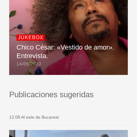
JUKEBOX
Chico César: «Vestido de amor».
Entrevista.
14/09/2022
Publicaciones sugeridas
12:08 Al este de Bucarest