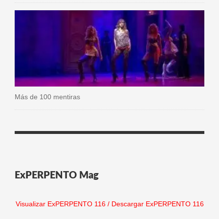
Más de 100 mentiras
ExPERPENTO Mag
Visualizar ExPERPENTO 116
/
Descargar ExPERPENTO 116