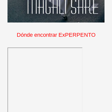
Dónde encontrar ExPERPENTO