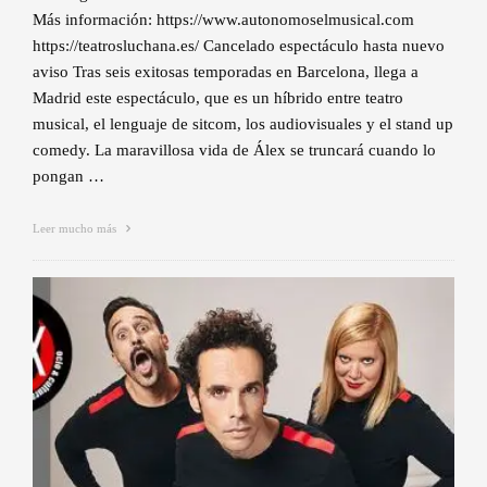
Más información: https://www.autonomoselmusical.com
https://teatrosluchana.es/ Cancelado espectáculo hasta nuevo
aviso Tras seis exitosas temporadas en Barcelona, llega a
Madrid este espectáculo, que es un híbrido entre teatro
musical, el lenguaje de sitcom, los audiovisuales y el stand up
comedy. La maravillosa vida de Álex se truncará cuando lo
pongan …
Leer mucho más