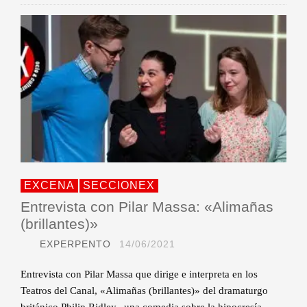
EXCENA
SECCIONEX
Entrevista con Pilar Massa: «Alimañas
(brillantes)»
EXPERPENTO
14/06/2021
Entrevista con Pilar Massa que dirige e interpreta en los
Teatros del Canal, «Alimañas (brillantes)» del dramaturgo