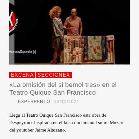
EXCENA
SECCIONEX
«La omisión del si bemol tres» en el
Teatro Quique San Francisco
EXPERPENTO
19/12/2021
Llega al Teatro Quique San Francisco esta obra de
Despeyroux inspirada en el falso documental sobre Mozart
del youtuber Jaime Altozano.