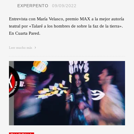
EXPERPENTO
09/09/2022
Entrevista con María Velasco, premio MAX a la mejor autoría
teatral por «Talaré a los hombres de sobre la faz de la tierra».
En Cuarta Pared.
Leer mucho más