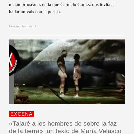
metamorfoseada, en la que Carmelo Gómez nos invita a
bailar un vals con la poesía.
Leer mucho más
EXCENA
«Talaré a los hombres de sobre la faz
de la tierra», un texto de María Velasco