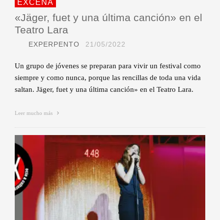
EXCENA
«Jäger, fuet y una última canción» en el
Teatro Lara
EXPERPENTO
21/05/2022
Un grupo de jóvenes se preparan para vivir un festival como
siempre y como nunca, porque las rencillas de toda una vida
saltan. Jäger, fuet y una última canción» en el Teatro Lara.
Leer mucho más