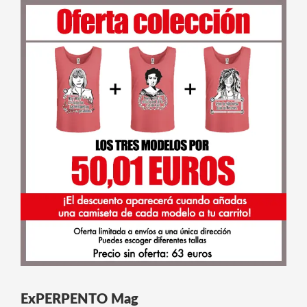
ExPERPENTO Mag