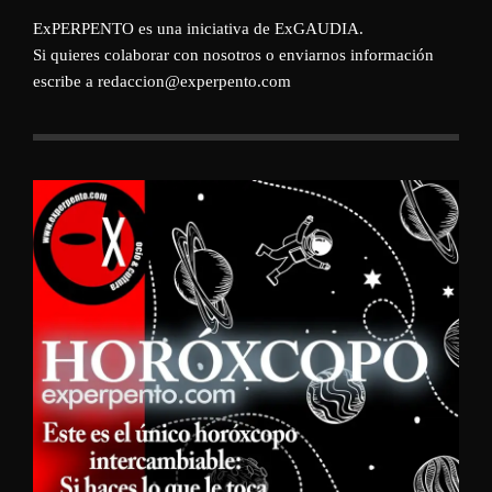
ExPERPENTO es una iniciativa de
ExGAUDIA
.
Si quieres colaborar con nosotros o enviarnos información
escribe a redaccion@experpento.com