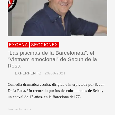
EXCENA
SECCIONEX
“Las piscinas de la Barceloneta”: el
“Vietnam emocional” de Secun de la
Rosa
EXPERPENTO
29/09/2021
Comedia dramática escrita, dirigida e interpretada por Secun
De la Rosa. Un recorrido por los descubrimientos de Sebas,
un chaval de 17 años, en la Barcelona del 77.
Leer mucho más