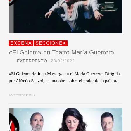
EXCENA
SECCIONEX
«El Golem» en Teatro María Guerrero
EXPERPENTO
28/02/2022
«El Golem» de Juan Mayorga en el María Guerrero. Dirigida
por Alfredo Sanzol, es una obra sobre el poder de la palabra.
Leer mucho más