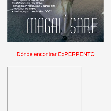
Dónde encontrar ExPERPENTO