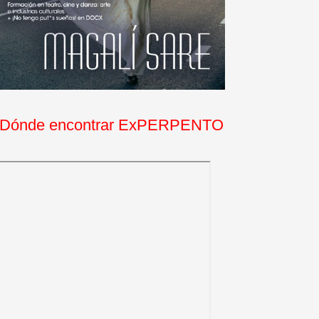
Dónde encontrar ExPERPENTO